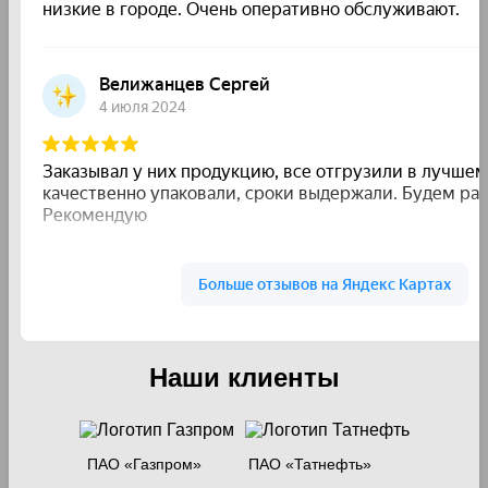
Наши клиенты
ПАО «Газпром»
ПАО «Татнефть»