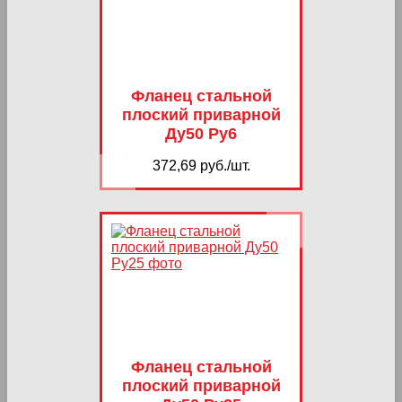
Фланец стальной
плоский приварной
Ду50 Ру6
372,69 руб./шт.
Фланец стальной
плоский приварной