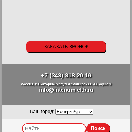
ЗАКАЗАТЬ ЗВОНОК
+7 (343) 318 20 16
Россия, г. Екатеринбург,ул.Армавирская, 43, офис 9
info@interarm-ekb.ru
Ваш город: