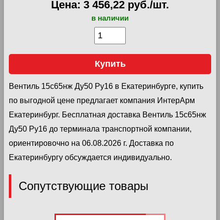
Цена: 3 456,22 руб./шт.
в наличии
Купить
Вентиль 15с65нж Ду50 Ру16 в Екатеринбурге, купить
по выгодной цене предлагает компания ИнтерАрм
Екатеринбург. Бесплатная доставка Вентиль 15с65нж
Ду50 Ру16 до терминала транспортной компании,
ориентировочно на 06.08.2026 г. Доставка по
Екатеринбургу обсуждается индивидуально.
Сопутствующие товары