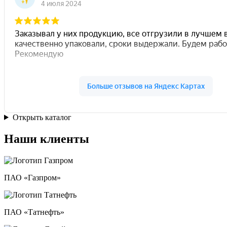
Открыть каталог
Наши клиенты
ПАО «Газпром»
ПАО «Татнефть»