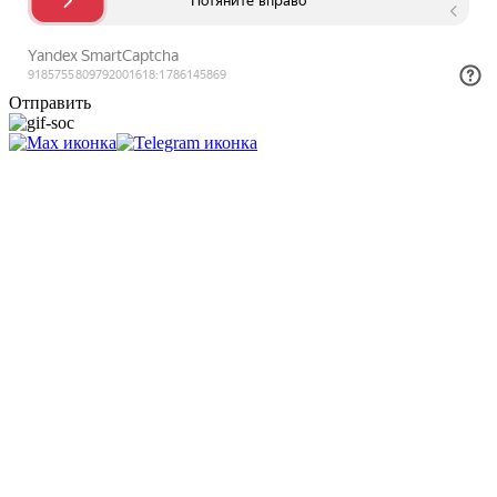
Отправить