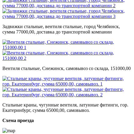
Задвижки стальные, вентиля стальные, город Челябинск,
сумма 77000,00, доставка до транспортной компании
Вентиля стальные, Снежинск, самовывоз со склада, 151000,00
Стальные краны, чугунные вентиля, латунные фитинги, гор.
Екатеринбург, сумма 65000,00, самовывоз.
Схема проезда