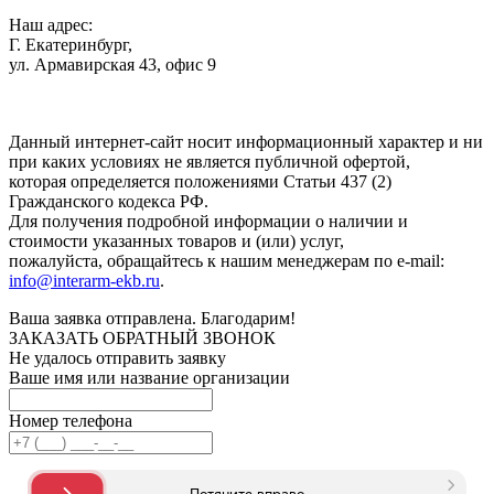
Наш адрес:
Г. Екатеринбург,
ул. Армавирская 43, офис 9
Нажимая кнопку "Отправить", вы соглашаетесь с
Политикой
конфиденциальности
.
Данный интернет-сайт носит информационный характер и ни
при каких условиях не является публичной офертой,
которая определяется положениями Статьи 437 (2)
Гражданского кодекса РФ.
Для получения подробной информации о наличии и
стоимости указанных товаров и (или) услуг,
пожалуйста, обращайтесь к нашим менеджерам по e-mail:
info@interarm-ekb.ru
.
Ваша заявка отправлена. Благодарим!
ЗАКАЗАТЬ ОБРАТНЫЙ ЗВОНОК
Не удалось отправить заявку
Ваше имя или название организации
Номер телефона