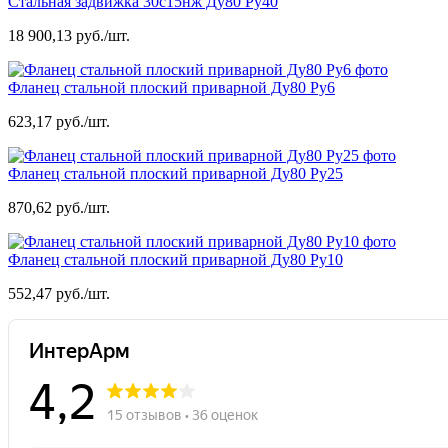
Стальная задвижка 30с15нж Ду80 Ру40
18 900,13 руб./шт.
Фланец стальной плоский приварной Ду80 Ру6
623,17 руб./шт.
Фланец стальной плоский приварной Ду80 Ру25
870,62 руб./шт.
Фланец стальной плоский приварной Ду80 Ру10
552,47 руб./шт.