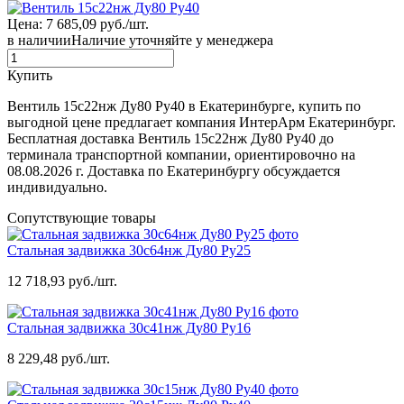
Цена: 7 685,09 руб./шт.
в наличии
Наличие уточняйте у менеджера
Купить
Вентиль 15с22нж Ду80 Ру40 в Екатеринбурге, купить по
выгодной цене предлагает компания ИнтерАрм Екатеринбург.
Бесплатная доставка Вентиль 15с22нж Ду80 Ру40 до
терминала транспортной компании, ориентировочно на
08.08.2026 г. Доставка по Екатеринбургу обсуждается
индивидуально.
Сопутствующие товары
Стальная задвижка 30с64нж Ду80 Ру25
12 718,93 руб./шт.
Стальная задвижка 30с41нж Ду80 Ру16
8 229,48 руб./шт.