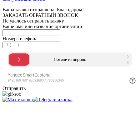
Ваша заявка отправлена. Благодарим!
ЗАКАЗАТЬ ОБРАТНЫЙ ЗВОНОК
Не удалось отправить заявку
Ваше имя или название организации
Номер телефона
Отправить