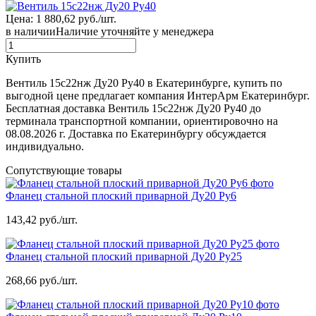
Цена: 1 880,62 руб./шт.
в наличии
Наличие уточняйте у менеджера
Купить
Вентиль 15с22нж Ду20 Ру40 в Екатеринбурге, купить по
выгодной цене предлагает компания ИнтерАрм Екатеринбург.
Бесплатная доставка Вентиль 15с22нж Ду20 Ру40 до
терминала транспортной компании, ориентировочно на
08.08.2026 г. Доставка по Екатеринбургу обсуждается
индивидуально.
Сопутствующие товары
Фланец стальной плоский приварной Ду20 Ру6
143,42 руб./шт.
Фланец стальной плоский приварной Ду20 Ру25
268,66 руб./шт.