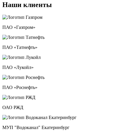
Наши клиенты
ПАО «Газпром»
ПАО «Татнефть»
ПАО «Лукойл»
ПАО «Роснефть»
ОАО РЖД
МУП "Водоканал" Екатеринбург