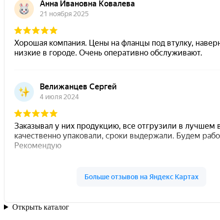
Открыть каталог