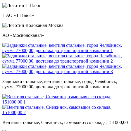
ПАО «Т Плюс»
АО «Мосводоканал»
Задвижки стальные, вентиля стальные, город Челябинск,
сумма 77000,00, доставка до транспортной компании
Вентиля стальные, Снежинск, самовывоз со склада, 151000,00