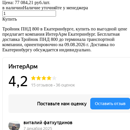
Цена: 77 084,21 руб./шт.
в наличии
Наличие уточняйте у менеджера
Купить
Тройник ПНД 800 в Екатеринбурге, купить по выгодной цене
предлагает компания ИнтерАрм Екатеринбург. Бесплатная
доставка Тройник ПНД 800 до терминала транспортной
компании, ориентировочно на 09.08.2026 г. Доставка по
Екатеринбургу обсуждается индивидуально.