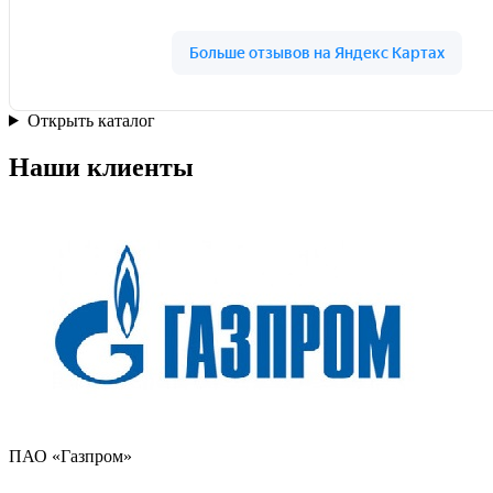
Открыть каталог
Наши клиенты
ПАО «Газпром»