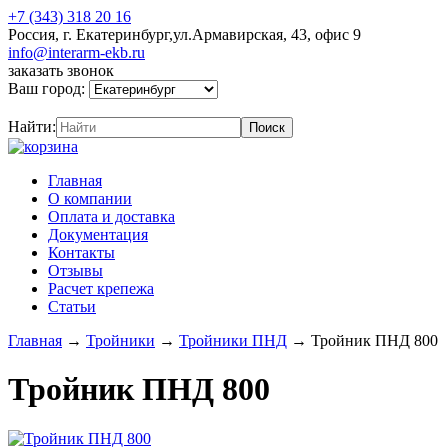
+7 (343) 318 20 16
Россия, г. Екатеринбург,ул.Армавирская, 43, офис 9
info@interarm-ekb.ru
заказать звонок
Ваш город:
Найти:
Главная
О компании
Оплата и доставка
Документация
Контакты
Отзывы
Расчет крепежа
Статьи
Главная
→
Тройники
→
Тройники ПНД
→
Тройник ПНД 800
Тройник ПНД 800