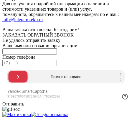
Для получения подробной информации о наличии и
стоимости указанных товаров и (или) услуг,
пожалуйста, обращайтесь к нашим менеджерам по e-mail:
info@interarm-ekb.ru
.
Ваша заявка отправлена. Благодарим!
ЗАКАЗАТЬ ОБРАТНЫЙ ЗВОНОК
Не удалось отправить заявку
Ваше имя или название организации
Номер телефона
Отправить