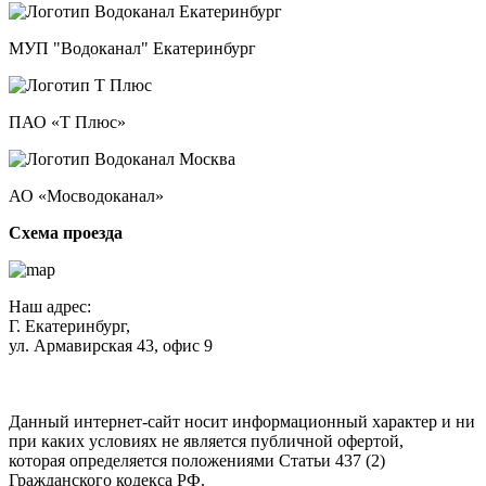
МУП "Водоканал" Екатеринбург
ПАО «Т Плюс»
АО «Мосводоканал»
Схема проезда
Наш адрес:
Г. Екатеринбург,
ул. Армавирская 43, офис 9
Нажимая кнопку "Отправить", вы соглашаетесь с
Политикой
конфиденциальности
.
Данный интернет-сайт носит информационный характер и ни
при каких условиях не является публичной офертой,
которая определяется положениями Статьи 437 (2)
Гражданского кодекса РФ.