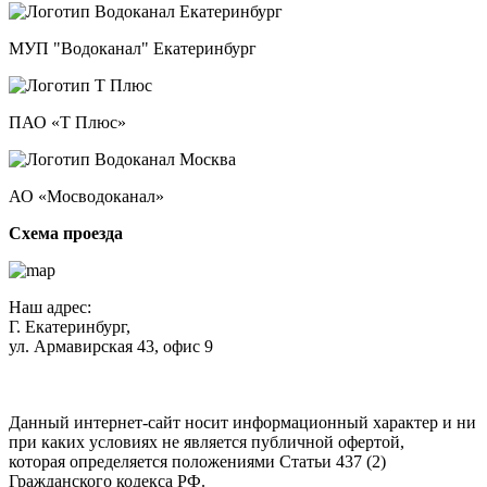
МУП "Водоканал" Екатеринбург
ПАО «Т Плюс»
АО «Мосводоканал»
Схема проезда
Наш адрес:
Г. Екатеринбург,
ул. Армавирская 43, офис 9
Нажимая кнопку "Отправить", вы соглашаетесь с
Политикой
конфиденциальности
.
Данный интернет-сайт носит информационный характер и ни
при каких условиях не является публичной офертой,
которая определяется положениями Статьи 437 (2)
Гражданского кодекса РФ.