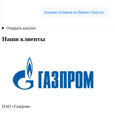
Открыть каталог
Наши клиенты
ПАО «Газпром»