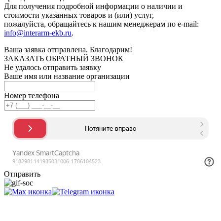
Для получения подробной информации о наличии и
стоимости указанных товаров и (или) услуг,
пожалуйста, обращайтесь к нашим менеджерам по e-mail:
info@interarm-ekb.ru
.
Ваша заявка отправлена. Благодарим!
ЗАКАЗАТЬ ОБРАТНЫЙ ЗВОНОК
Не удалось отправить заявку
Ваше имя или название организации
Номер телефона
Отправить