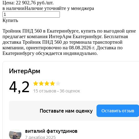
Цена: 22 902,76 руб./шт.
в наличии
Наличие уточняйте у менеджера
Купить
Тройник ПНД 560 в Екатеринбурге, купить по выгодной цене
предлагает компания ИнтерАрм Екатеринбург. Бесплатная
доставка Тройник ПНД 560 до терминала транспортной
компании, ориентировочно на 08.08.2026 г. Доставка по
Екатеринбургу обсуждается индивидуально.