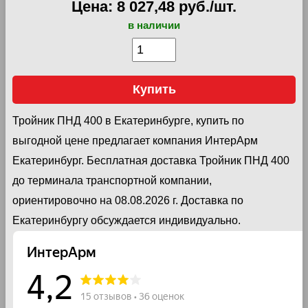
Цена: 8 027,48 руб./шт.
в наличии
Купить
Тройник ПНД 400 в Екатеринбурге, купить по
выгодной цене предлагает компания ИнтерАрм
Екатеринбург. Бесплатная доставка Тройник ПНД 400
до терминала транспортной компании,
ориентировочно на 08.08.2026 г. Доставка по
Екатеринбургу обсуждается индивидуально.