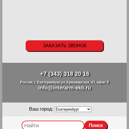
ЗАКАЗАТЬ ЗВОНОК
+7 (343) 318 20 16
Россия, г. Екатеринбург,ул.Армавирская, 43, офис 9
info@interarm-ekb.ru
Ваш город: