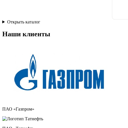
Открыть каталог
Наши клиенты
ПАО «Газпром»