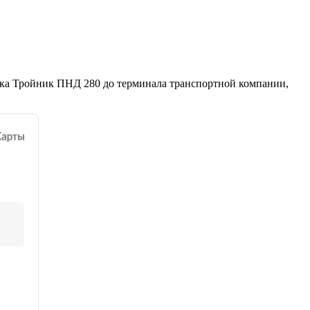
вка Тройник ПНД 280 до терминала транспортной компании,