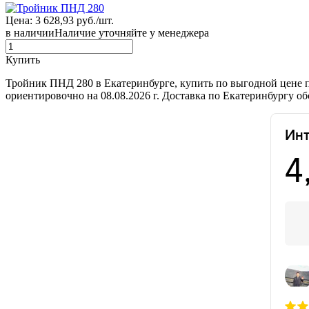
Цена: 3 628,93 руб./шт.
в наличии
Наличие уточняйте у менеджера
Купить
Тройник ПНД 280 в Екатеринбурге, купить по выгодной цене 
ориентировочно на 08.08.2026 г. Доставка по Екатеринбургу о