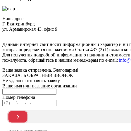
Наш адрес:
Г. Екатеринбург,
ул. Армавирская 43, офис 9
Нажимая кнопку "Отправить", вы соглашаетесь с
Политикой к
Данный интернет-сайт носит информационный характер и ни п
которая определяется положениями Статьи 437 (2) Гражданског
Для получения подробной информации о наличии и стоимости у
пожалуйста, обращайтесь к нашим менеджерам по e-mail:
info@
Ваша заявка отправлена. Благодарим!
ЗАКАЗАТЬ ОБРАТНЫЙ ЗВОНОК
Не удалось отправить заявку
Ваше имя или название организации
Номер телефона