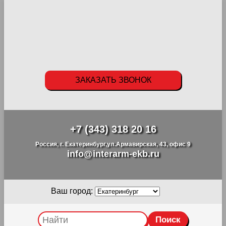
ЗАКАЗАТЬ ЗВОНОК
+7 (343) 318 20 16
Россия, г. Екатеринбург,ул.Армавирская, 43, офис 9
info@interarm-ekb.ru
Ваш город: