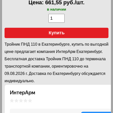
Цена: 661,55 руб./шт.
в наличии
Купить
Тройник ПНД 110 в Екатеринбурге, купить по выгодной
цене предлагает компания ИнтерАрм Екатеринбург.
Бесплатная доставка Тройник ПНД 110 до терминала
транспортной компании, ориентировочно на
09.08.2026 г. Доставка по Екатеринбургу обсуждается
индивидуально.