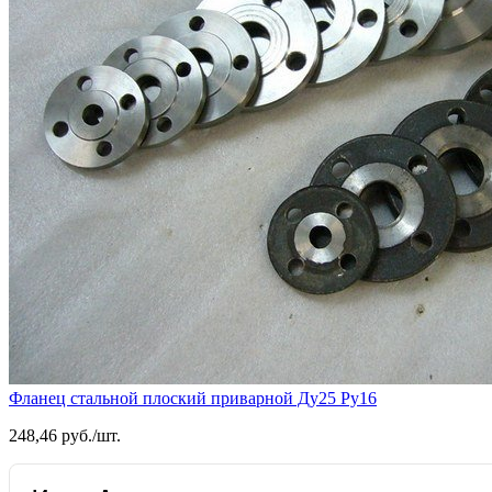
Фланец стальной плоский приварной Ду25 Ру16
248,46 руб./шт.