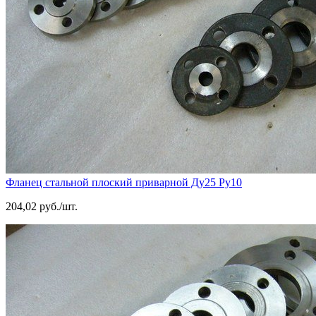
Фланец стальной плоский приварной Ду25 Ру10
204,02 руб./шт.