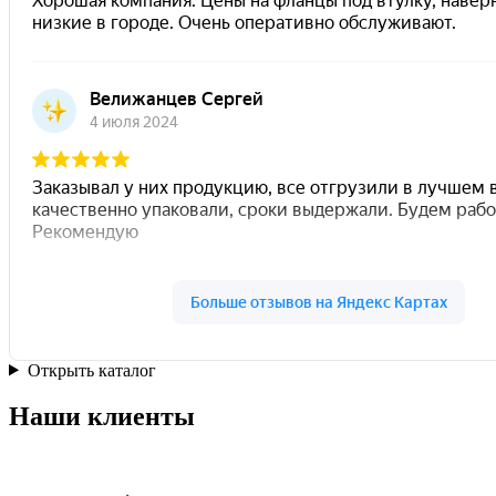
Открыть каталог
Наши клиенты