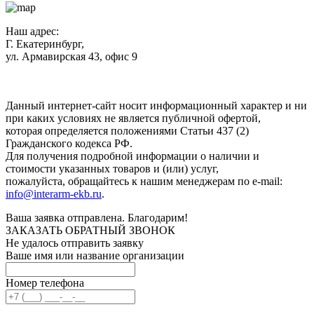
Наш адрес:
Г. Екатеринбург,
ул. Армавирская 43, офис 9
Нажимая кнопку "Отправить", вы соглашаетесь с
Политикой
конфиденциальности
.
Данный интернет-сайт носит информационный характер и ни
при каких условиях не является публичной офертой,
которая определяется положениями Статьи 437 (2)
Гражданского кодекса РФ.
Для получения подробной информации о наличии и
стоимости указанных товаров и (или) услуг,
пожалуйста, обращайтесь к нашим менеджерам по e-mail:
info@interarm-ekb.ru
.
Ваша заявка отправлена. Благодарим!
ЗАКАЗАТЬ ОБРАТНЫЙ ЗВОНОК
Не удалось отправить заявку
Ваше имя или название организации
Номер телефона