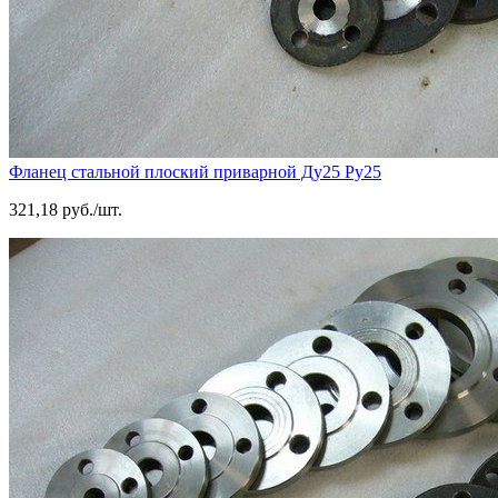
Фланец стальной плоский приварной Ду25 Ру25
321,18 руб./шт.