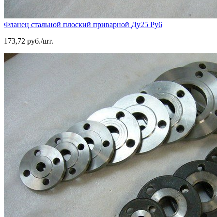
Фланец стальной плоский приварной Ду25 Ру6
173,72 руб./шт.