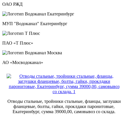
ОАО РЖД
МУП "Водоканал" Екатеринбург
ПАО «Т Плюс»
АО «Мосводоканал»
Отводы стальные, тройники стальные, фланцы, заглушки
фланцевые, болты, гайки, проклдаки паронитовые,
Екатеринбург, сумма 39000,00, самовывоз со склада.