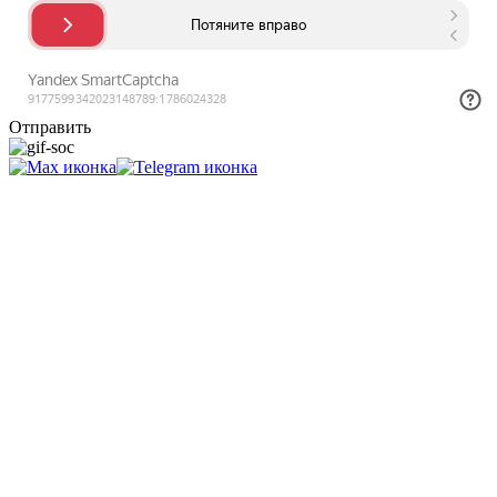
Отправить