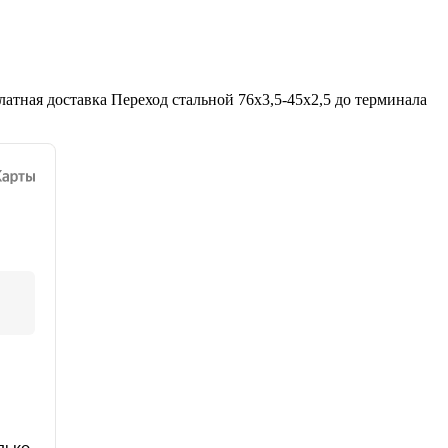
атная доставка Переход стальной 76х3,5-45х2,5 до терминала