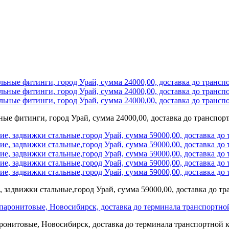
ьные фитинги, город Урай, сумма 24000,00, доставка до транспо
 задвижки стальные,город Урай, сумма 59000,00, доставка до т
ронитовые, Новосибирск, доставка до терминала транспортной 