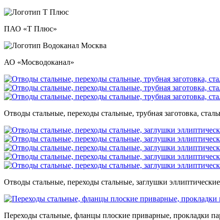
ПАО «Т Плюс»
АО «Мосводоканал»
Отводы стальные, переходы стальные, трубная заготовка, стал
Отводы стальные, переходы стальные, заглушки эллиптические,
Переходы стальные, фланцы плоские приварные, прокладки па