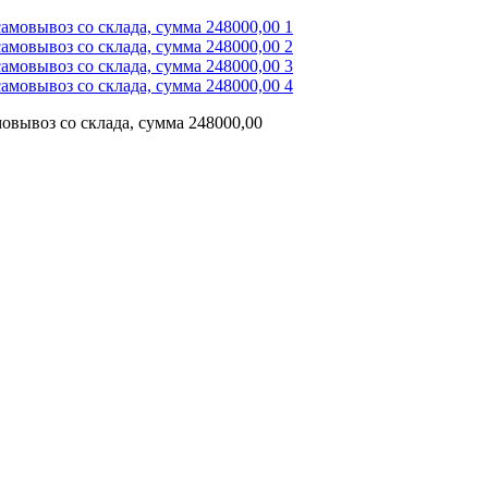
овывоз со склада, сумма 248000,00