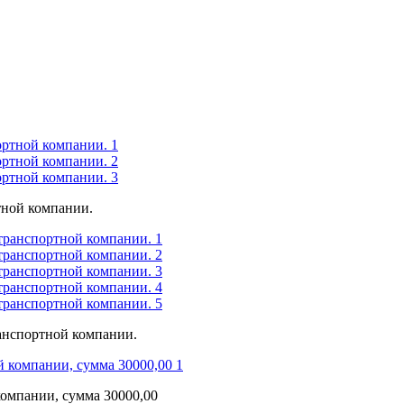
ртной компании.
ранспортной компании.
компании, сумма 30000,00