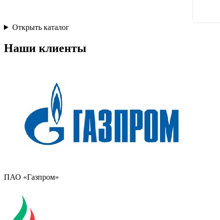
Открыть каталог
Наши клиенты
ПАО «Газпром»