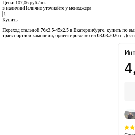
Цена: 107,06 руб./шт.
в наличии
Наличие уточняйте у менеджера
Купить
Переход стальной 76х3,5-45х2,5 в Екатеринбурге, купить по в
транспортной компании, ориентировочно на 08.08.2026 г. Дос