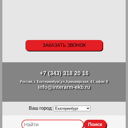
ЗАКАЗАТЬ ЗВОНОК
+7 (343) 318 20 16
Россия, г. Екатеринбург,ул.Армавирская, 43, офис 9
info@interarm-ekb.ru
Ваш город: