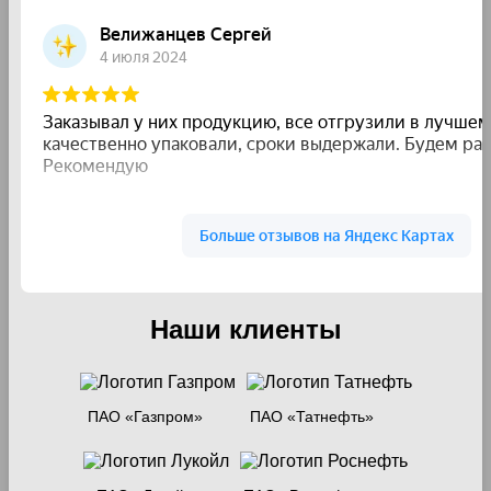
Наши клиенты
ПАО «Газпром»
ПАО «Татнефть»