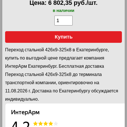
Цена: 6 802,35 руб./шт.
в наличии
Купить
Переход стальной 426х9-325х8 в Екатеринбурге,
купить по выгодной цене предлагает компания
ИнтерАрм Екатеринбург. Бесплатная доставка
Переход стальной 426х9-325х8 до терминала
транспортной компании, ориентировочно на
11.08.2026 г. Доставка по Екатеринбургу обсуждается
индивидуально.