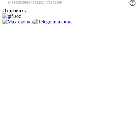
Отправить