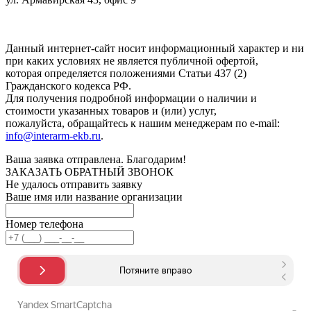
Нажимая кнопку "Отправить", вы соглашаетесь с
Политикой
конфиденциальности
.
Данный интернет-сайт носит информационный характер и ни
при каких условиях не является публичной офертой,
которая определяется положениями Статьи 437 (2)
Гражданского кодекса РФ.
Для получения подробной информации о наличии и
стоимости указанных товаров и (или) услуг,
пожалуйста, обращайтесь к нашим менеджерам по e-mail:
info@interarm-ekb.ru
.
Ваша заявка отправлена. Благодарим!
ЗАКАЗАТЬ ОБРАТНЫЙ ЗВОНОК
Не удалось отправить заявку
Ваше имя или название организации
Номер телефона