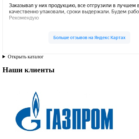
Открыть каталог
Наши клиенты