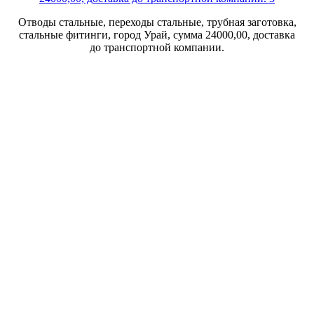
Отводы стальные, переходы стальные, трубная заготовка,
стальные фитинги, город Урай, сумма 24000,00, доставка
до транспортной компании.