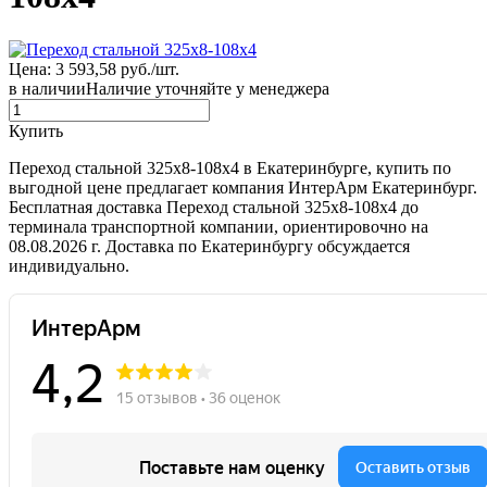
Цена: 3 593,58 руб./шт.
в наличии
Наличие уточняйте у менеджера
Купить
Переход стальной 325х8-108х4 в Екатеринбурге, купить по
выгодной цене предлагает компания ИнтерАрм Екатеринбург.
Бесплатная доставка Переход стальной 325х8-108х4 до
терминала транспортной компании, ориентировочно на
08.08.2026 г. Доставка по Екатеринбургу обсуждается
индивидуально.