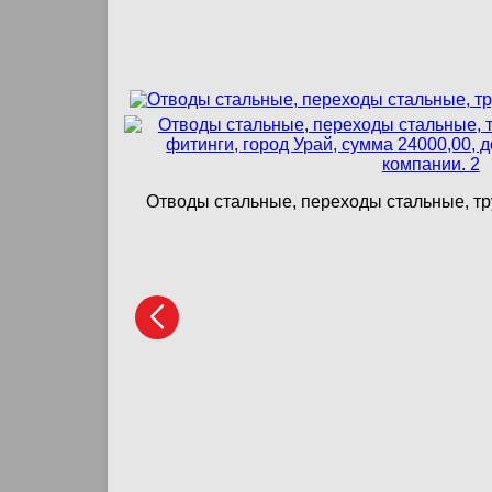
Отводы стальные, переходы стальные, тру