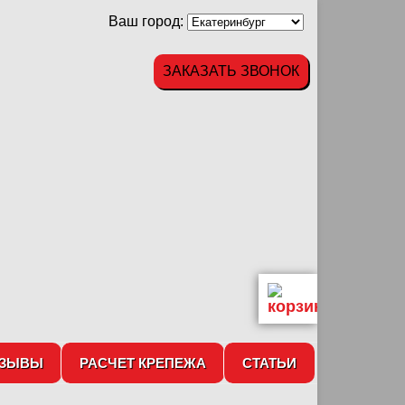
Ваш город:
ЗАКАЗАТЬ ЗВОНОК
ТЗЫВЫ
РАСЧЕТ КРЕПЕЖА
СТАТЬИ