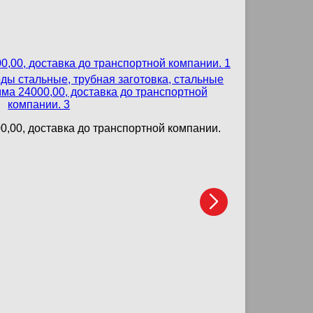
0,00, доставка до транспортной компании.