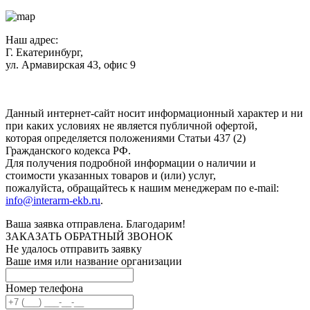
Наш адрес:
Г. Екатеринбург,
ул. Армавирская 43, офис 9
Нажимая кнопку "Отправить", вы соглашаетесь с
Политикой
конфиденциальности
.
Данный интернет-сайт носит информационный характер и ни
при каких условиях не является публичной офертой,
которая определяется положениями Статьи 437 (2)
Гражданского кодекса РФ.
Для получения подробной информации о наличии и
стоимости указанных товаров и (или) услуг,
пожалуйста, обращайтесь к нашим менеджерам по e-mail:
info@interarm-ekb.ru
.
Ваша заявка отправлена. Благодарим!
ЗАКАЗАТЬ ОБРАТНЫЙ ЗВОНОК
Не удалось отправить заявку
Ваше имя или название организации
Номер телефона