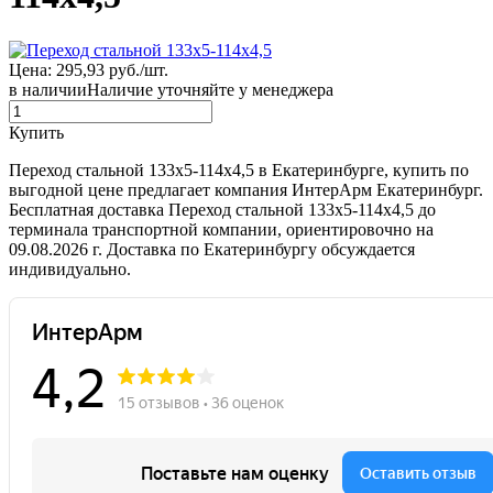
Цена: 295,93 руб./шт.
в наличии
Наличие уточняйте у менеджера
Купить
Переход стальной 133х5-114х4,5 в Екатеринбурге, купить по
выгодной цене предлагает компания ИнтерАрм Екатеринбург.
Бесплатная доставка Переход стальной 133х5-114х4,5 до
терминала транспортной компании, ориентировочно на
09.08.2026 г. Доставка по Екатеринбургу обсуждается
индивидуально.