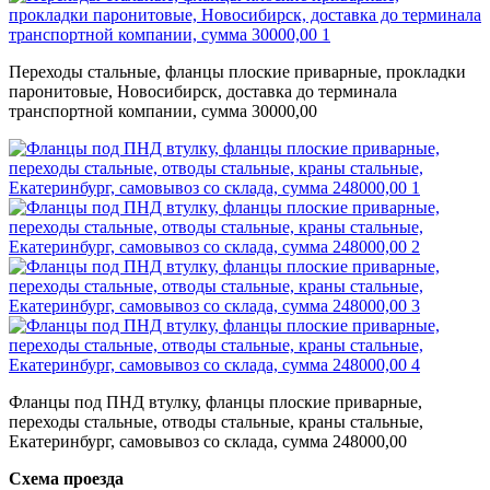
Переходы стальные, фланцы плоские приварные, прокладки
паронитовые, Новосибирск, доставка до терминала
транспортной компании, сумма 30000,00
Фланцы под ПНД втулку, фланцы плоские приварные,
переходы стальные, отводы стальные, краны стальные,
Екатеринбург, самовывоз со склада, сумма 248000,00
Схема проезда