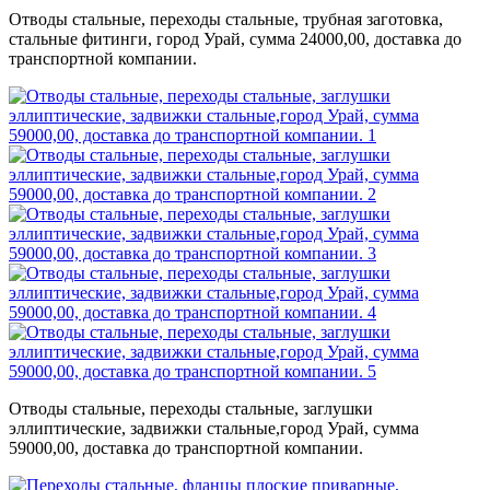
Отводы стальные, переходы стальные, трубная заготовка,
стальные фитинги, город Урай, сумма 24000,00, доставка до
транспортной компании.
Отводы стальные, переходы стальные, заглушки
эллиптические, задвижки стальные,город Урай, сумма
59000,00, доставка до транспортной компании.