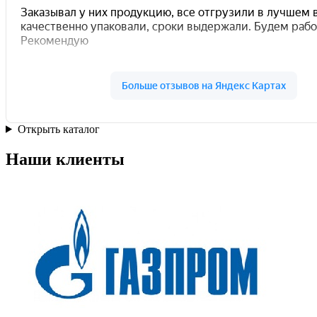
Открыть каталог
Наши клиенты