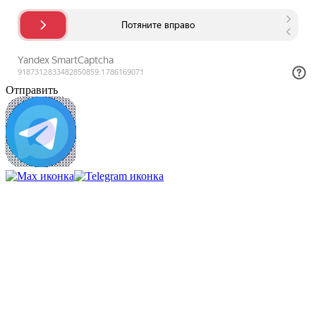
Отправить