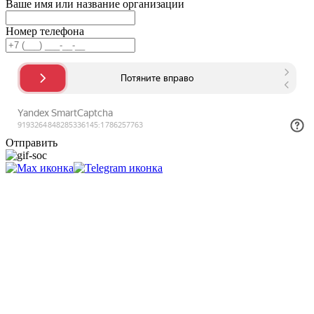
Ваше имя или название организации
Номер телефона
Отправить