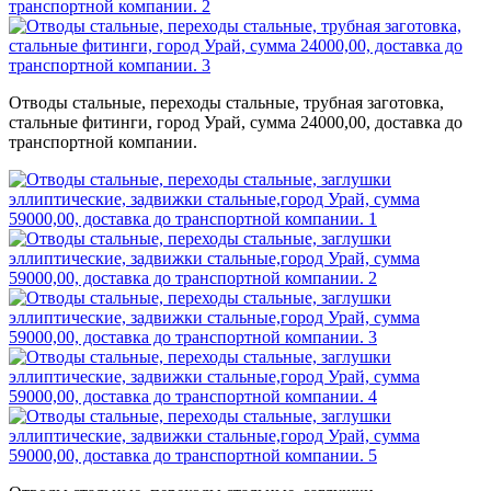
Отводы стальные, переходы стальные, трубная заготовка,
стальные фитинги, город Урай, сумма 24000,00, доставка до
транспортной компании.