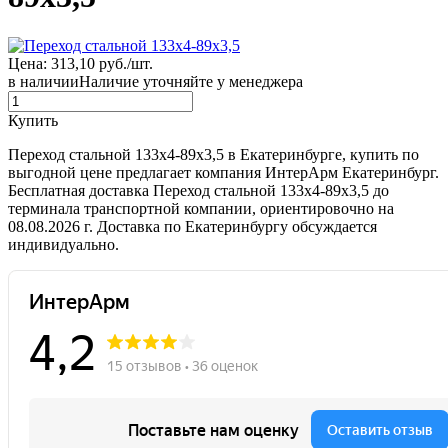
Цена: 313,10 руб./шт.
в наличии
Наличие уточняйте у менеджера
Купить
Переход стальной 133х4-89х3,5 в Екатеринбурге, купить по
выгодной цене предлагает компания ИнтерАрм Екатеринбург.
Бесплатная доставка Переход стальной 133х4-89х3,5 до
терминала транспортной компании, ориентировочно на
08.08.2026 г. Доставка по Екатеринбургу обсуждается
индивидуально.