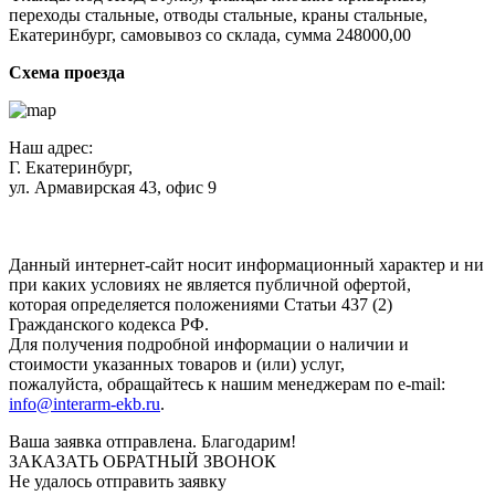
переходы стальные, отводы стальные, краны стальные,
Екатеринбург, самовывоз со склада, сумма 248000,00
Схема проезда
Наш адрес:
Г. Екатеринбург,
ул. Армавирская 43, офис 9
Нажимая кнопку "Отправить", вы соглашаетесь с
Политикой
конфиденциальности
.
Данный интернет-сайт носит информационный характер и ни
при каких условиях не является публичной офертой,
которая определяется положениями Статьи 437 (2)
Гражданского кодекса РФ.
Для получения подробной информации о наличии и
стоимости указанных товаров и (или) услуг,
пожалуйста, обращайтесь к нашим менеджерам по e-mail:
info@interarm-ekb.ru
.
Ваша заявка отправлена. Благодарим!
ЗАКАЗАТЬ ОБРАТНЫЙ ЗВОНОК
Не удалось отправить заявку