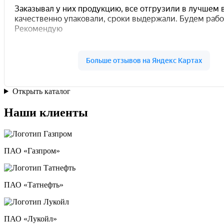
Открыть каталог
Наши клиенты
ПАО «Газпром»
ПАО «Татнефть»
ПАО «Лукойл»