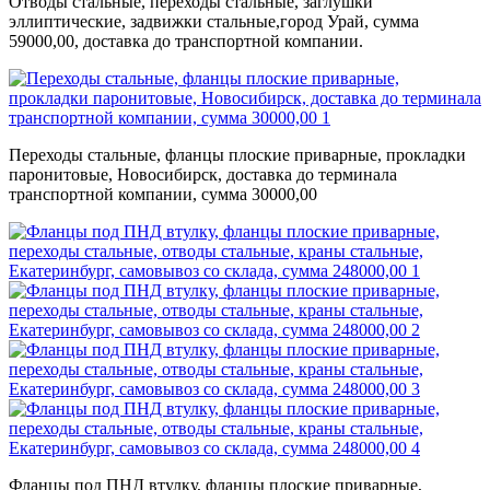
Отводы стальные, переходы стальные, заглушки
эллиптические, задвижки стальные,город Урай, сумма
59000,00, доставка до транспортной компании.
Переходы стальные, фланцы плоские приварные, прокладки
паронитовые, Новосибирск, доставка до терминала
транспортной компании, сумма 30000,00
Фланцы под ПНД втулку, фланцы плоские приварные,