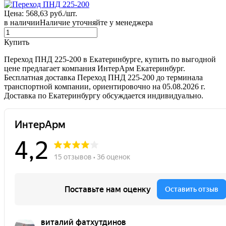
Цена: 568,63 руб./шт.
в наличии
Наличие уточняйте у менеджера
Купить
Переход ПНД 225-200 в Екатеринбурге, купить по выгодной
цене предлагает компания ИнтерАрм Екатеринбург.
Бесплатная доставка Переход ПНД 225-200 до терминала
транспортной компании, ориентировочно на 05.08.2026 г.
Доставка по Екатеринбургу обсуждается индивидуально.