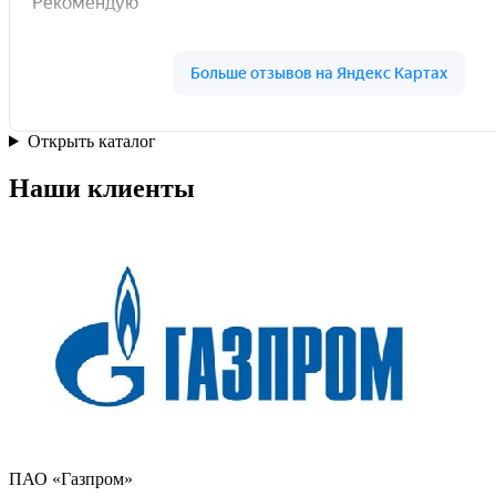
Открыть каталог
Наши клиенты
ПАО «Газпром»