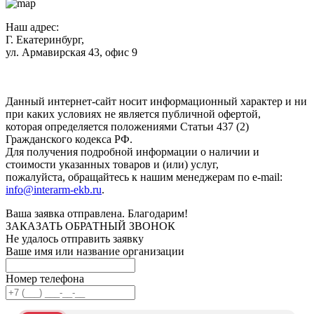
Наш адрес:
Г. Екатеринбург,
ул. Армавирская 43, офис 9
Нажимая кнопку "Отправить", вы соглашаетесь с
Политикой
конфиденциальности
.
Данный интернет-сайт носит информационный характер и ни
при каких условиях не является публичной офертой,
которая определяется положениями Статьи 437 (2)
Гражданского кодекса РФ.
Для получения подробной информации о наличии и
стоимости указанных товаров и (или) услуг,
пожалуйста, обращайтесь к нашим менеджерам по e-mail:
info@interarm-ekb.ru
.
Ваша заявка отправлена. Благодарим!
ЗАКАЗАТЬ ОБРАТНЫЙ ЗВОНОК
Не удалось отправить заявку
Ваше имя или название организации
Номер телефона