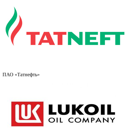
ПАО «Татнефть»