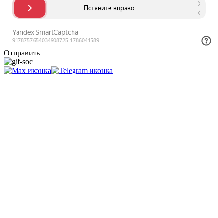
Отправить