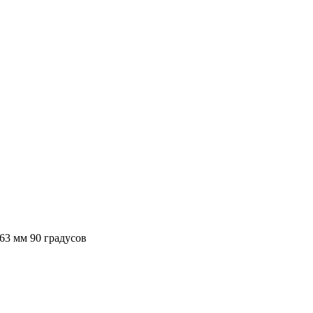
3 мм 90 градусов