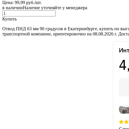
Цена: 99,99 руб./шт.
в наличии
Наличие уточняйте у менеджера
Купить
Отвод ПНД 63 мм 90 градусов в Екатеринбурге, купить по выг
транспортной компании, ориентировочно на 08.08.2026 г. Дос