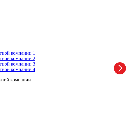
ртной компании