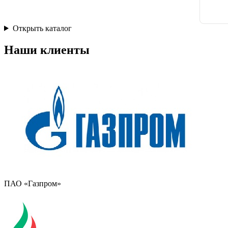
Открыть каталог
Наши клиенты
ПАО «Газпром»