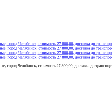
ые, город Челябинск, стоимость 27 800,00, доставка до транспо