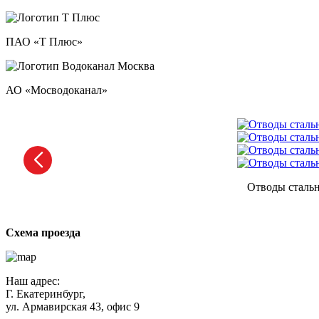
ПАО «Т Плюс»
АО «Мосводоканал»
Отводы стальн
Схема проезда
Наш адрес:
Г. Екатеринбург,
ул. Армавирская 43, офис 9