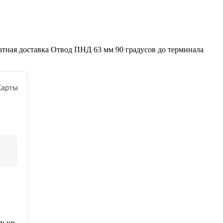
атная доставка Отвод ПНД 63 мм 90 градусов до терминала