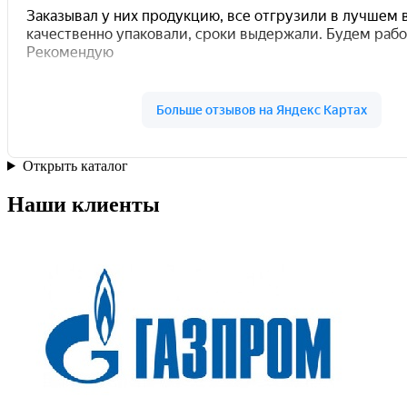
Открыть каталог
Наши клиенты