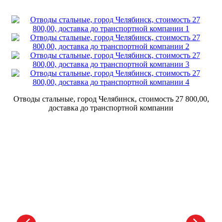
Отводы стальные, город Челябинск, стоимость 27 800,00,
доставка до транспортной компании