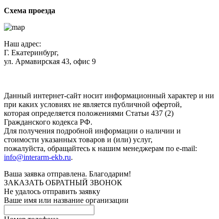
Схема проезда
Наш адрес:
Г. Екатеринбург,
ул. Армавирская 43, офис 9
Нажимая кнопку "Отправить", вы соглашаетесь с
Политикой
конфиденциальности
.
Данный интернет-сайт носит информационный характер и ни
при каких условиях не является публичной офертой,
которая определяется положениями Статьи 437 (2)
Гражданского кодекса РФ.
Для получения подробной информации о наличии и
стоимости указанных товаров и (или) услуг,
пожалуйста, обращайтесь к нашим менеджерам по e-mail:
info@interarm-ekb.ru
.
Ваша заявка отправлена. Благодарим!
ЗАКАЗАТЬ ОБРАТНЫЙ ЗВОНОК
Не удалось отправить заявку
Ваше имя или название организации