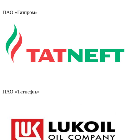
ПАО «Газпром»
ПАО «Татнефть»