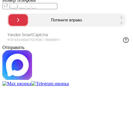
Номер телефона
Отправить