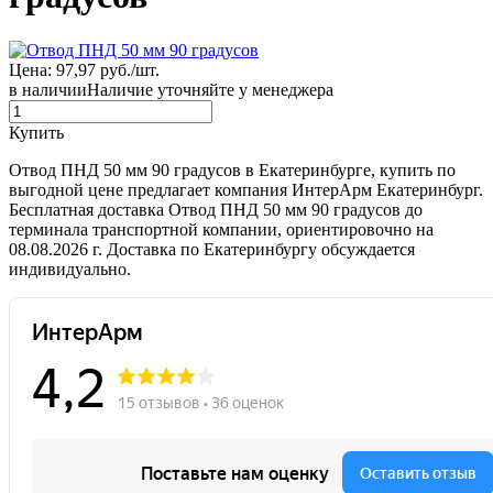
Цена: 97,97 руб./шт.
в наличии
Наличие уточняйте у менеджера
Купить
Отвод ПНД 50 мм 90 градусов в Екатеринбурге, купить по
выгодной цене предлагает компания ИнтерАрм Екатеринбург.
Бесплатная доставка Отвод ПНД 50 мм 90 градусов до
терминала транспортной компании, ориентировочно на
08.08.2026 г. Доставка по Екатеринбургу обсуждается
индивидуально.