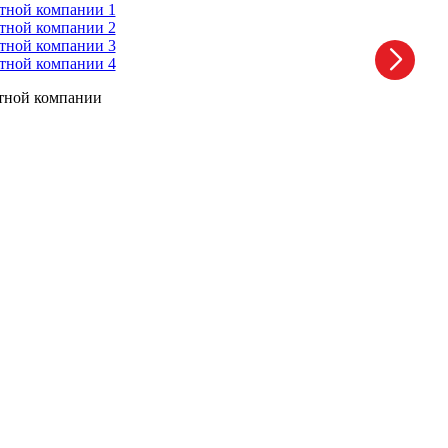
ртной компании