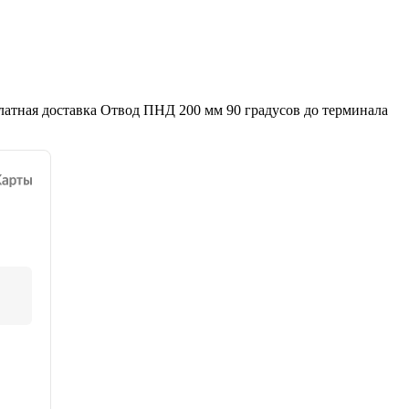
латная доставка Отвод ПНД 200 мм 90 градусов до терминала