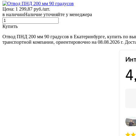
Цена: 1 299,87 руб./шт.
в наличии
Наличие уточняйте у менеджера
Купить
Отвод ПНД 200 мм 90 градусов в Екатеринбурге, купить по вы
транспортной компании, ориентировочно на 08.08.2026 г. Дос