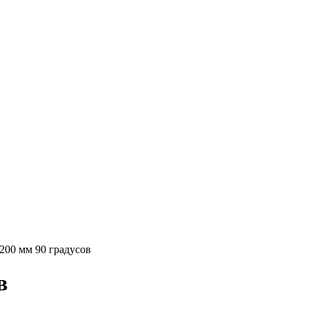
00 мм 90 градусов
в