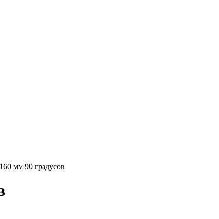
60 мм 90 градусов
в