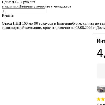
Цена: 895,87 руб./шт.
в наличии
Наличие уточняйте у менеджера
Купить
Отвод ПНД 160 мм 90 градусов в Екатеринбурге, купить по вы
транспортной компании, ориентировочно на 08.08.2026 г. Дос