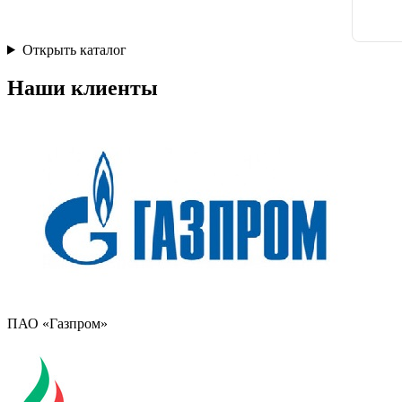
Открыть каталог
Наши клиенты
ПАО «Газпром»