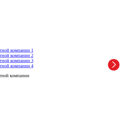
ртной компании