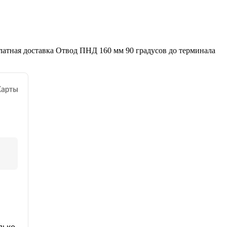
латная доставка Отвод ПНД 160 мм 90 градусов до терминала