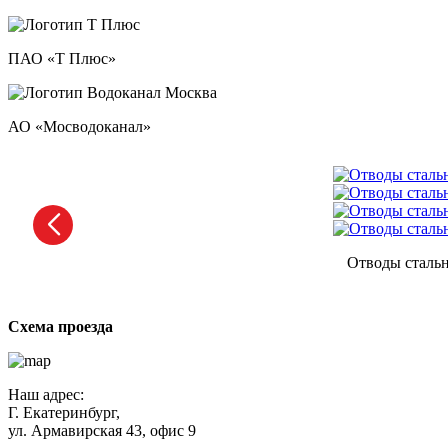
ПАО «Т Плюс»
АО «Мосводоканал»
Отводы стальн
Схема проезда
Наш адрес:
Г. Екатеринбург,
ул. Армавирская 43, офис 9