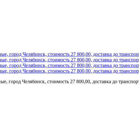
ые, город Челябинск, стоимость 27 800,00, доставка до транспо