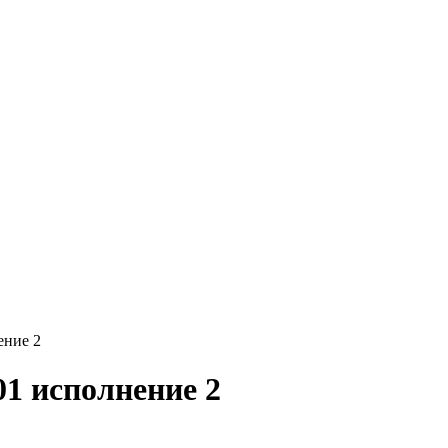
ение 2
01 исполнение 2