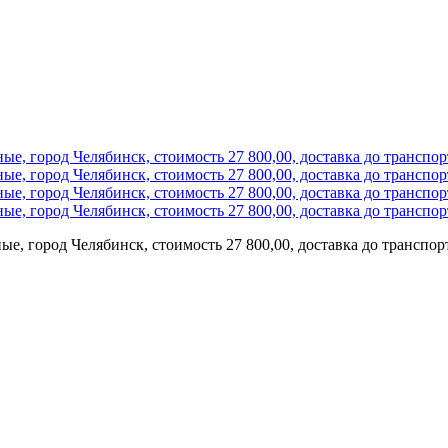
ые, город Челябинск, стоимость 27 800,00, доставка до транспо