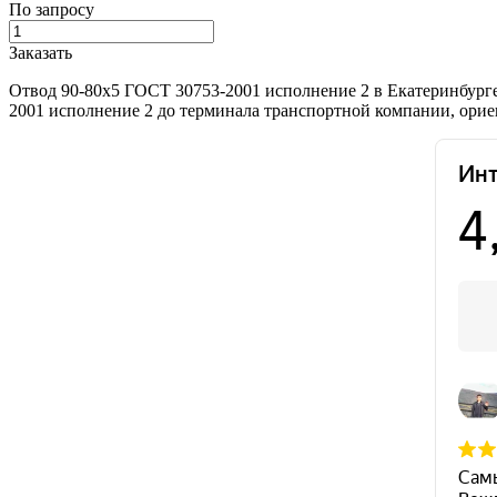
По запросу
Заказать
Отвод 90-80х5 ГОСТ 30753-2001 исполнение 2 в Екатеринбурге
2001 исполнение 2 до терминала транспортной компании, ориен