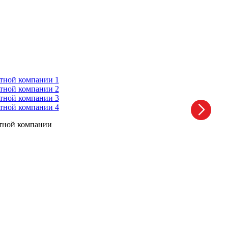
ртной компании