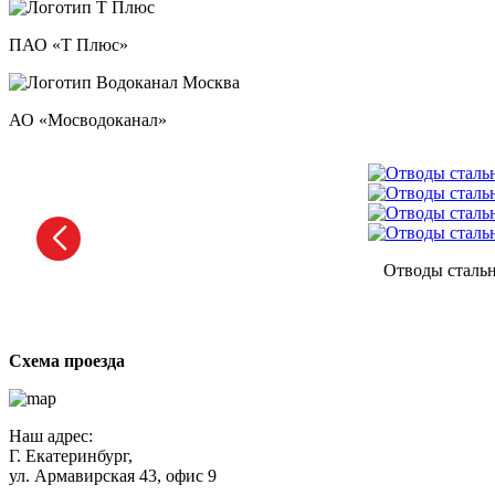
ПАО «Т Плюс»
АО «Мосводоканал»
Отводы стальн
Схема проезда
Наш адрес:
Г. Екатеринбург,
ул. Армавирская 43, офис 9