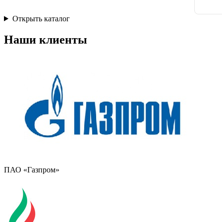
Открыть каталог
Наши клиенты
ПАО «Газпром»