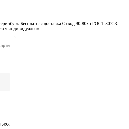
еринбург. Бесплатная доставка Отвод 90-80х5 ГОСТ 30753-
ется индивидуально.