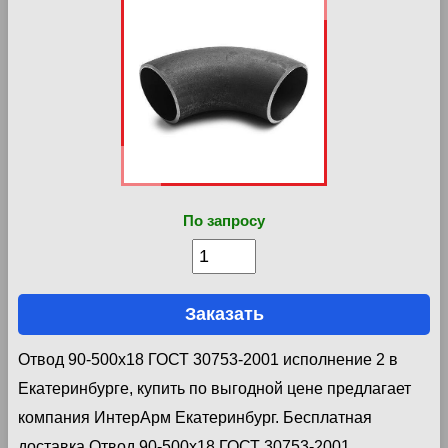
По запросу
Заказать
Отвод 90-500х18 ГОСТ 30753-2001 исполнение 2 в
Екатеринбурге, купить по выгодной цене предлагает
компания ИнтерАрм Екатеринбург. Бесплатная
доставка Отвод 90-500х18 ГОСТ 30753-2001