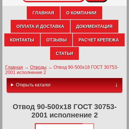
ГЛАВНАЯ
О КОМПАНИИ
ОПЛАТА И ДОСТАВКА
ДОКУМЕНТАЦИЯ
КОНТАКТЫ
ОТЗЫВЫ
РАСЧЕТ КРЕПЕЖА
СТАТЬИ
Главная
→
Отводы
→
Отвод 90-500х18 ГОСТ 30753-
2001 исполнение 2
Открыть каталог
Отвод 90-500х18 ГОСТ 30753-
2001 исполнение 2