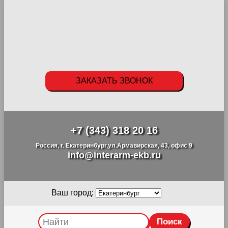
ЗАКАЗАТЬ ЗВОНОК
+7 (343) 318 20 16
Россия, г. Екатеринбург,ул.Армавирская, 43, офис 9
info@interarm-ekb.ru
Ваш город: