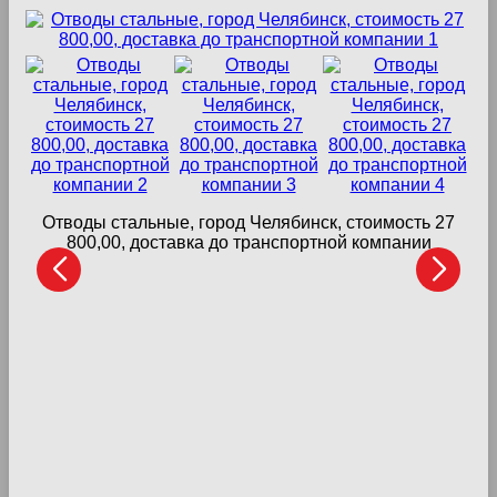
Отводы стальные, город Челябинск, стоимость 27
800,00, доставка до транспортной компании