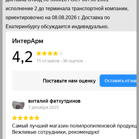
исполнение 2 до терминала транспортной компании,
ориентировочно на 08.08.2026 г. Доставка по
Екатеринбургу обсуждается индивидуально.