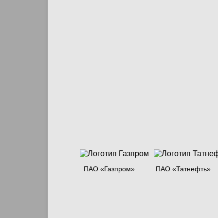
ПАО «Газпром»
ПАО «Татнефть»