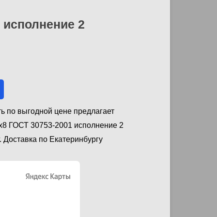
1 исполнение 2
ть по выгодной цене предлагает
х8 ГОСТ 30753-2001 исполнение 2
. Доставка по Екатеринбургу