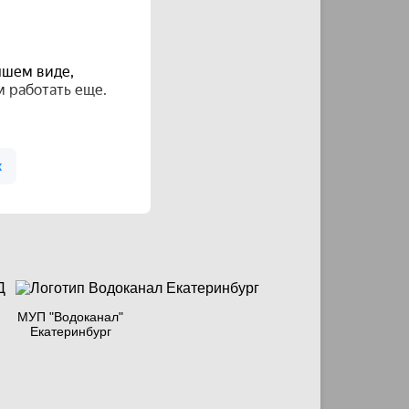
МУП "Водоканал"
Екатеринбург