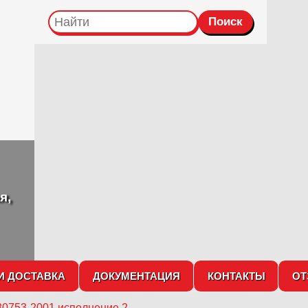
я,
И ДОСТАВКА
ДОКУМЕНТАЦИЯ
КОНТАКТЫ
О
30753-2001 исполнение 2