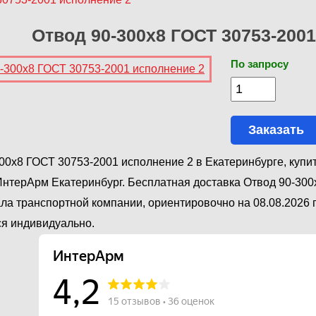
Отвод 90-300х8 ГОСТ 30753-200
По запросу
Заказать
00х8 ГОСТ 30753-2001 исполнение 2 в Екатеринбурге, купи
нтерАрм Екатеринбург. Бесплатная доставка Отвод 90-300
ла транспортной компании, ориентировочно на 08.08.2026 г
я индивидуально.