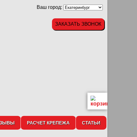
Ваш город:
ЗАКАЗАТЬ ЗВОНОК
ТЗЫВЫ
РАСЧЕТ КРЕПЕЖА
СТАТЬИ