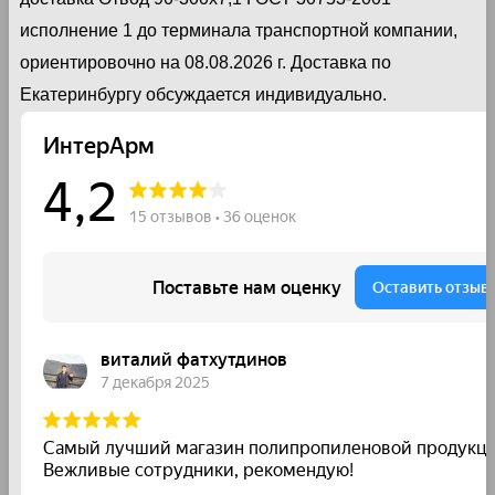
исполнение 1 до терминала транспортной компании,
ориентировочно на 08.08.2026 г. Доставка по
Екатеринбургу обсуждается индивидуально.