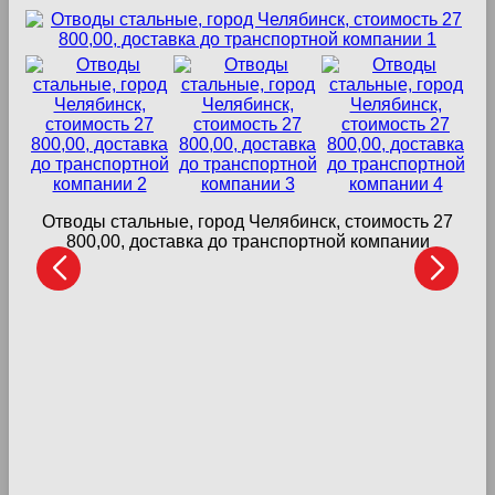
Отводы стальные, город Челябинск, стоимость 27
800,00, доставка до транспортной компании