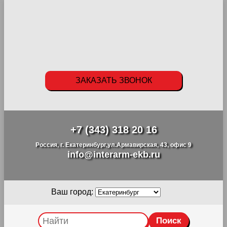
ЗАКАЗАТЬ ЗВОНОК
+7 (343) 318 20 16
Россия, г. Екатеринбург,ул.Армавирская, 43, офис 9
info@interarm-ekb.ru
Ваш город: