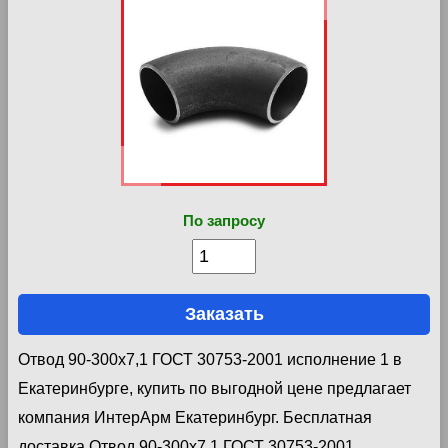
По запросу
Заказать
Отвод 90-300х7,1 ГОСТ 30753-2001 исполнение 1 в
Екатеринбурге, купить по выгодной цене предлагает
компания ИнтерАрм Екатеринбург. Бесплатная
доставка Отвод 90-300х7,1 ГОСТ 30753-2001