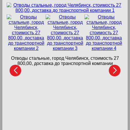
Отводы стальные, город Челябинск, стоимость 27
800,00, доставка до транспортной компании