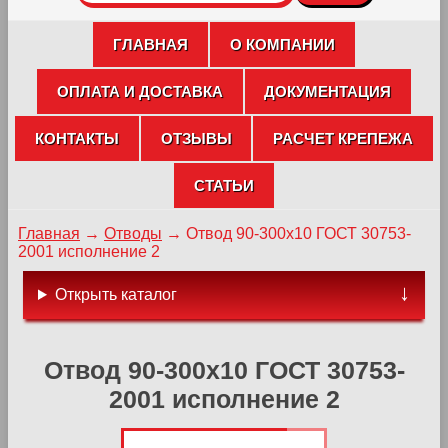
ГЛАВНАЯ
О КОМПАНИИ
ОПЛАТА И ДОСТАВКА
ДОКУМЕНТАЦИЯ
КОНТАКТЫ
ОТЗЫВЫ
РАСЧЕТ КРЕПЕЖА
СТАТЬИ
Главная
→
Отводы
→
Отвод 90-300х10 ГОСТ 30753-
2001 исполнение 2
Открыть каталог
Отвод 90-300х10 ГОСТ 30753-
2001 исполнение 2