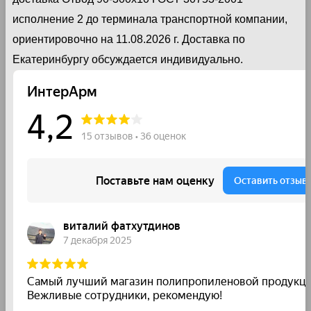
исполнение 2 до терминала транспортной компании,
ориентировочно на 11.08.2026 г. Доставка по
Екатеринбургу обсуждается индивидуально.