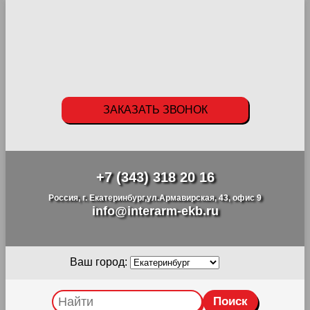
ЗАКАЗАТЬ ЗВОНОК
+7 (343) 318 20 16
Россия, г. Екатеринбург,ул.Армавирская, 43, офис 9
info@interarm-ekb.ru
Ваш город: