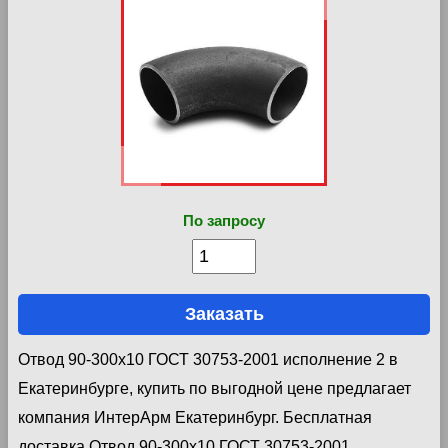
По запросу
Заказать
Отвод 90-300х10 ГОСТ 30753-2001 исполнение 2 в
Екатеринбурге, купить по выгодной цене предлагает
компания ИнтерАрм Екатеринбург. Бесплатная
доставка Отвод 90-300х10 ГОСТ 30753-2001