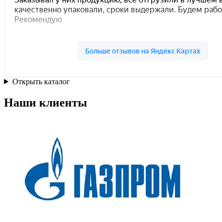
Открыть каталог
Наши клиенты