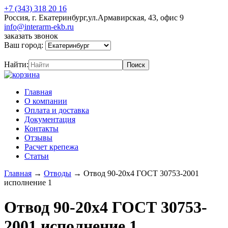
+7 (343) 318 20 16
Россия, г. Екатеринбург,ул.Армавирская, 43, офис 9
info@interarm-ekb.ru
заказать звонок
Ваш город:
Найти:
Главная
О компании
Оплата и доставка
Документация
Контакты
Отзывы
Расчет крепежа
Статьи
Главная
→
Отводы
→
Отвод 90-20х4 ГОСТ 30753-2001
исполнение 1
Отвод 90-20х4 ГОСТ 30753-
2001 исполнение 1