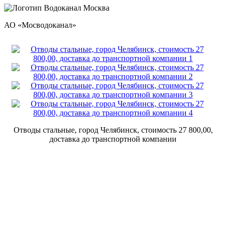
АО «Мосводоканал»
Отводы стальные, город Челябинск, стоимость 27 800,00,
доставка до транспортной компании