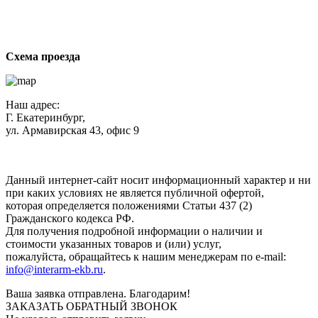
Схема проезда
Наш адрес:
Г. Екатеринбург,
ул. Армавирская 43, офис 9
Нажимая кнопку "Отправить", вы соглашаетесь с
Политикой
конфиденциальности
.
Данный интернет-сайт носит информационный характер и ни
при каких условиях не является публичной офертой,
которая определяется положениями Статьи 437 (2)
Гражданского кодекса РФ.
Для получения подробной информации о наличии и
стоимости указанных товаров и (или) услуг,
пожалуйста, обращайтесь к нашим менеджерам по e-mail:
info@interarm-ekb.ru
.
Ваша заявка отправлена. Благодарим!
ЗАКАЗАТЬ ОБРАТНЫЙ ЗВОНОК