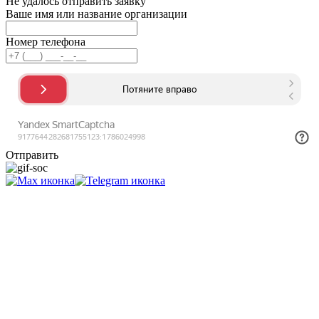
Не удалось отправить заявку
Ваше имя или название организации
Номер телефона
Отправить