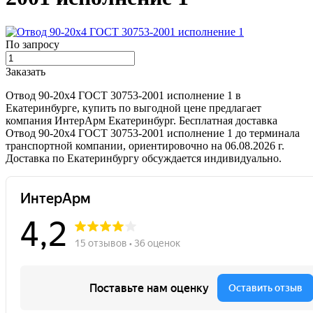
По запросу
Заказать
Отвод 90-20х4 ГОСТ 30753-2001 исполнение 1 в
Екатеринбурге, купить по выгодной цене предлагает
компания ИнтерАрм Екатеринбург. Бесплатная доставка
Отвод 90-20х4 ГОСТ 30753-2001 исполнение 1 до терминала
транспортной компании, ориентировочно на 06.08.2026 г.
Доставка по Екатеринбургу обсуждается индивидуально.