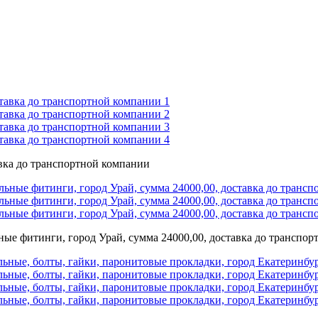
авка до транспортной компании
ьные фитинги, город Урай, сумма 24000,00, доставка до транспо