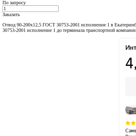
По запросу
Заказать
Отвод 90-200х12,5 ГОСТ 30753-2001 исполнение 1 в Екатеринб
30753-2001 исполнение 1 до терминала транспортной компании,