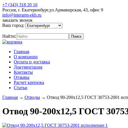
+7 (343) 318 20 16
Россия, г. Екатеринбург,ул.Армавирская, 43, офис 9
info@interarm-ekb.ru
заказать звонок
Ваш город:
Найти:
Главная
О компании
Оплата и доставка
Документация
Контакты
Отзывы
Расчет крепежа
Статьи
Главная
→
Отводы
→
Отвод 90-200х12,5 ГОСТ 30753-2001 исп
Отвод 90-200х12,5 ГОСТ 30753