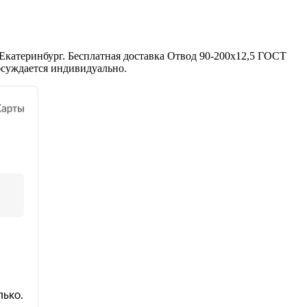
Екатеринбург. Бесплатная доставка Отвод 90-200х12,5 ГОСТ
бсуждается индивидуально.