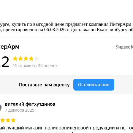
урге, купить по выгодной цене предлагает компания ИнтерАрм 
 ориентировочно на 06.08.2026 г. Доставка по Екатеринбургу о