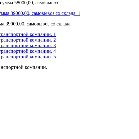
 сумма 58000,00, самовывоз
а 39000,00, самовывоз со склада.
ранспортной компании.