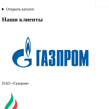
Открыть каталог
Наши клиенты
ПАО «Газпром»