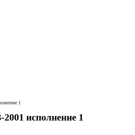
олнение 1
-2001 исполнение 1