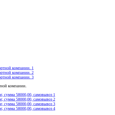
ртной компании.