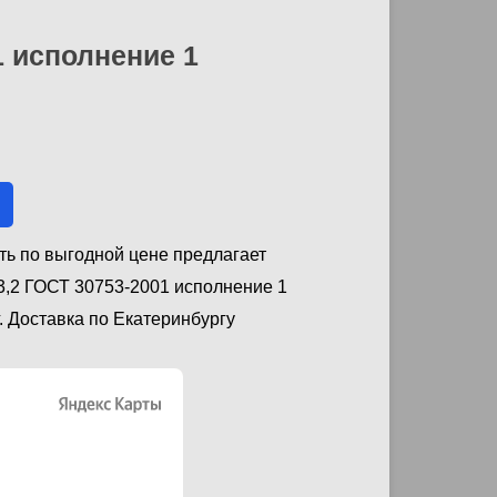
1 исполнение 1
ть по выгодной цене предлагает
3,2 ГОСТ 30753-2001 исполнение 1
. Доставка по Екатеринбургу