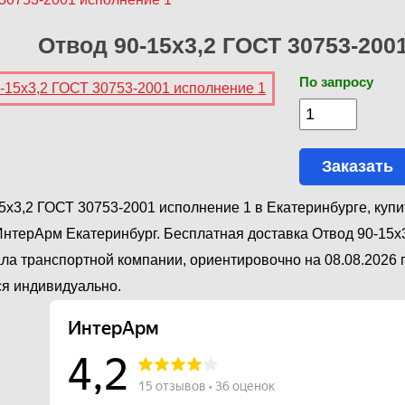
Отвод 90-15х3,2 ГОСТ 30753-200
По запросу
Заказать
5х3,2 ГОСТ 30753-2001 исполнение 1 в Екатеринбурге, купи
нтерАрм Екатеринбург. Бесплатная доставка Отвод 90-15х
ла транспортной компании, ориентировочно на 08.08.2026 г
я индивидуально.