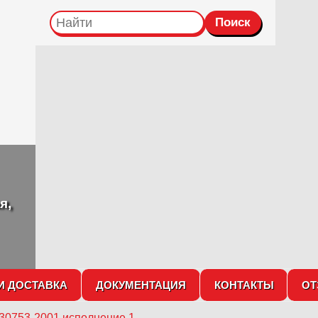
я,
И ДОСТАВКА
ДОКУМЕНТАЦИЯ
КОНТАКТЫ
О
 30753-2001 исполнение 1