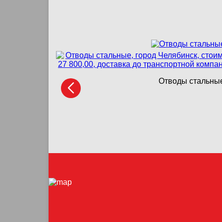
Отводы стальные,