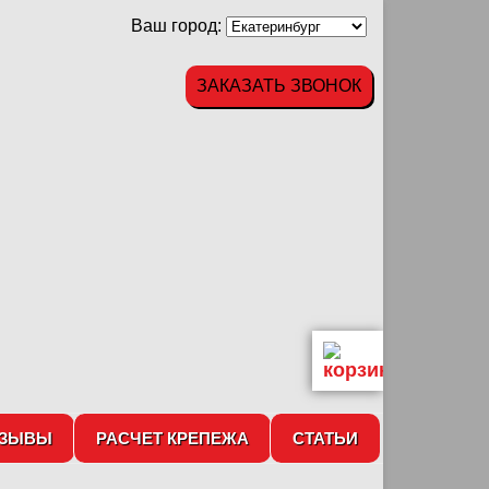
Ваш город:
ЗАКАЗАТЬ ЗВОНОК
ТЗЫВЫ
РАСЧЕТ КРЕПЕЖА
СТАТЬИ