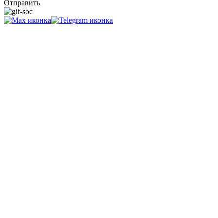
Отправить