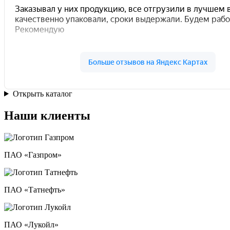
Открыть каталог
Наши клиенты
ПАО «Газпром»
ПАО «Татнефть»
ПАО «Лукойл»