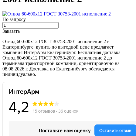
По запросу
Заказать
Отвод 60-600х12 ГОСТ 30753-2001 исполнение 2 в
Екатеринбурге, купить по выгодной цене предлагает
компания ИнтерАрм Екатеринбург. Бесплатная доставка
Отвод 60-600х12 ГОСТ 30753-2001 исполнение 2 до
терминала транспортной компании, ориентировочно на
08.08.2026 г. Доставка по Екатеринбургу обсуждается
индивидуально.