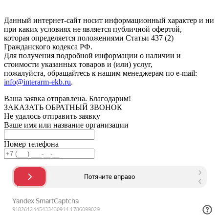
конфиденциальности
.
Данный интернет-сайт носит информационный характер и ни
при каких условиях не является публичной офертой,
которая определяется положениями Статьи 437 (2)
Гражданского кодекса РФ.
Для получения подробной информации о наличии и
стоимости указанных товаров и (или) услуг,
пожалуйста, обращайтесь к нашим менеджерам по e-mail:
info@interarm-ekb.ru
.
Ваша заявка отправлена. Благодарим!
ЗАКАЗАТЬ ОБРАТНЫЙ ЗВОНОК
Не удалось отправить заявку
Ваше имя или название организации
Номер телефона