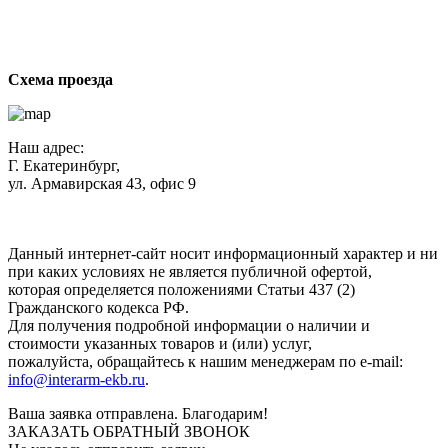
Схема проезда
Наш адрес:
Г. Екатеринбург,
ул. Армавирская 43, офис 9
Нажимая кнопку "Отправить", вы соглашаетесь с
Политикой
конфиденциальности
.
Данный интернет-сайт носит информационный характер и ни
при каких условиях не является публичной офертой,
которая определяется положениями Статьи 437 (2)
Гражданского кодекса РФ.
Для получения подробной информации о наличии и
стоимости указанных товаров и (или) услуг,
пожалуйста, обращайтесь к нашим менеджерам по e-mail:
info@interarm-ekb.ru
.
Ваша заявка отправлена. Благодарим!
ЗАКАЗАТЬ ОБРАТНЫЙ ЗВОНОК