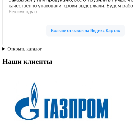
Открыть каталог
Наши клиенты