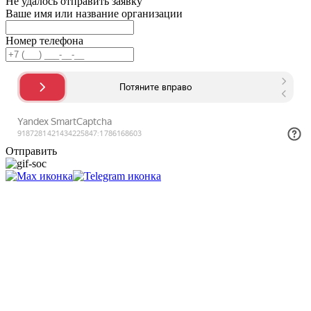
Не удалось отправить заявку
Ваше имя или название организации
Номер телефона
Отправить