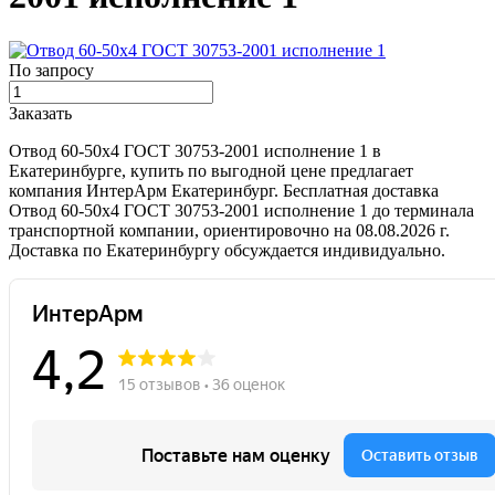
По запросу
Заказать
Отвод 60-50х4 ГОСТ 30753-2001 исполнение 1 в
Екатеринбурге, купить по выгодной цене предлагает
компания ИнтерАрм Екатеринбург. Бесплатная доставка
Отвод 60-50х4 ГОСТ 30753-2001 исполнение 1 до терминала
транспортной компании, ориентировочно на 08.08.2026 г.
Доставка по Екатеринбургу обсуждается индивидуально.