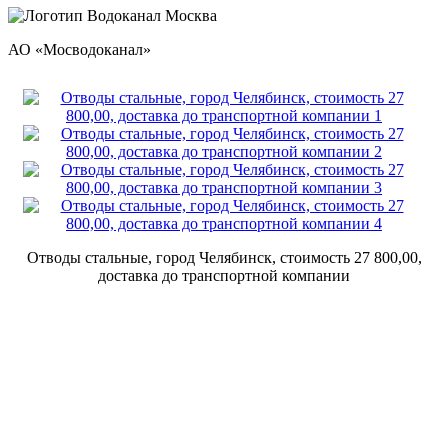
АО «Мосводоканал»
Отводы стальные, город Челябинск, стоимость 27 800,00,
доставка до транспортной компании