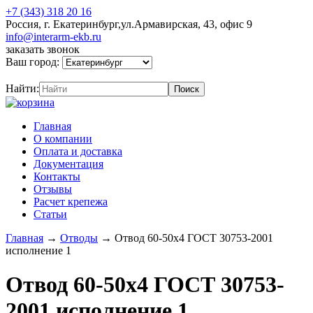
+7 (343) 318 20 16
Россия, г. Екатеринбург,ул.Армавирская, 43, офис 9
info@interarm-ekb.ru
заказать звонок
Ваш город:
Найти:
Главная
О компании
Оплата и доставка
Документация
Контакты
Отзывы
Расчет крепежа
Статьи
Главная
→
Отводы
→
Отвод 60-50х4 ГОСТ 30753-2001
исполнение 1
Отвод 60-50х4 ГОСТ 30753-
2001 исполнение 1