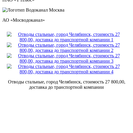
АО «Мосводоканал»
Отводы стальные, город Челябинск, стоимость 27 800,00,
доставка до транспортной компании