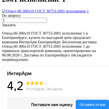
По запросу
Заказать
Отвод 60-300х10 ГОСТ 30753-2001 исполнение 1 в
Екатеринбурге, купить по выгодной цене предлагает
компания ИнтерАрм Екатеринбург. Бесплатная доставка
Отвод 60-300х10 ГОСТ 30753-2001 исполнение 1 до
терминала транспортной компании, ориентировочно на
06.08.2026 г. Доставка по Екатеринбургу обсуждается
индивидуально.