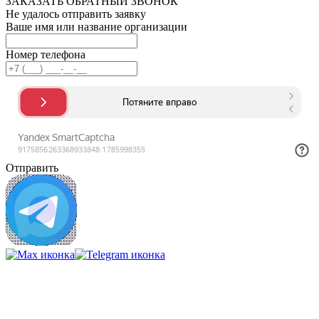
ЗАКАЗАТЬ ОБРАТНЫЙ ЗВОНОК
Не удалось отправить заявку
Ваше имя или название организации
Номер телефона
Отправить