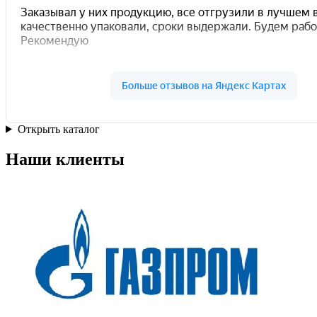
Открыть каталог
Наши клиенты