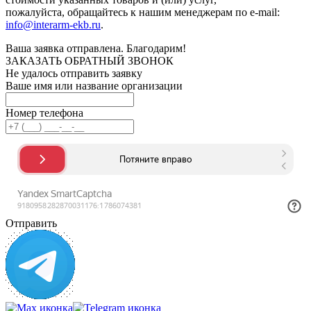
пожалуйста, обращайтесь к нашим менеджерам по e-mail:
info@interarm-ekb.ru
.
Ваша заявка отправлена. Благодарим!
ЗАКАЗАТЬ ОБРАТНЫЙ ЗВОНОК
Не удалось отправить заявку
Ваше имя или название организации
Номер телефона
Отправить