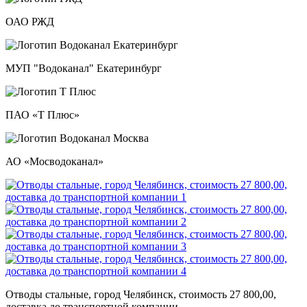
ОАО РЖД
МУП "Водоканал" Екатеринбург
ПАО «Т Плюс»
АО «Мосводоканал»
Отводы стальные, город Челябинск, стоимость 27 800,00,
доставка до транспортной компании