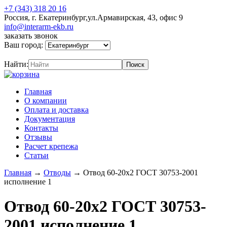
+7 (343) 318 20 16
Россия, г. Екатеринбург,ул.Армавирская, 43, офис 9
info@interarm-ekb.ru
заказать звонок
Ваш город:
Найти:
Главная
О компании
Оплата и доставка
Документация
Контакты
Отзывы
Расчет крепежа
Статьи
Главная
→
Отводы
→
Отвод 60-20х2 ГОСТ 30753-2001
исполнение 1
Отвод 60-20х2 ГОСТ 30753-
2001 исполнение 1