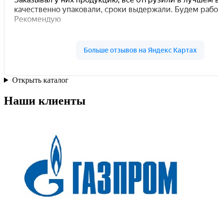
Открыть каталог
Наши клиенты