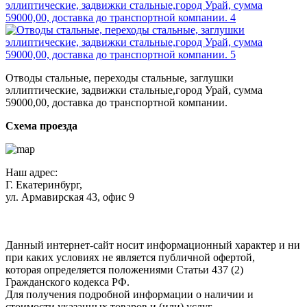
Отводы стальные, переходы стальные, заглушки
эллиптические, задвижки стальные,город Урай, сумма
59000,00, доставка до транспортной компании.
Схема проезда
Наш адрес:
Г. Екатеринбург,
ул. Армавирская 43, офис 9
Нажимая кнопку "Отправить", вы соглашаетесь с
Политикой
конфиденциальности
.
Данный интернет-сайт носит информационный характер и ни
при каких условиях не является публичной офертой,
которая определяется положениями Статьи 437 (2)
Гражданского кодекса РФ.
Для получения подробной информации о наличии и
стоимости указанных товаров и (или) услуг,