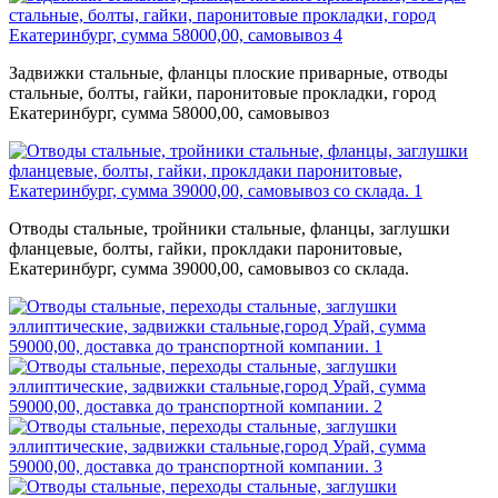
Задвижки стальные, фланцы плоские приварные, отводы
стальные, болты, гайки, паронитовые прокладки, город
Екатеринбург, сумма 58000,00, самовывоз
Отводы стальные, тройники стальные, фланцы, заглушки
фланцевые, болты, гайки, проклдаки паронитовые,
Екатеринбург, сумма 39000,00, самовывоз со склада.