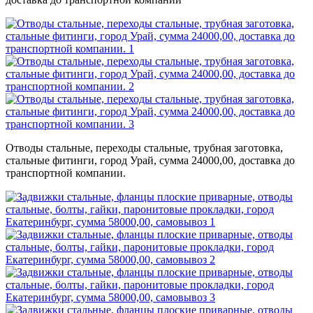
Отводы стальные, переходы стальные, трубная заготовка,
стальные фитинги, город Урай, сумма 24000,00, доставка до
транспортной компании.