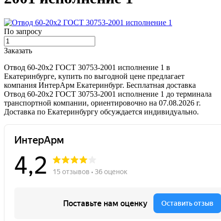
По запросу
Заказать
Отвод 60-20х2 ГОСТ 30753-2001 исполнение 1 в
Екатеринбурге, купить по выгодной цене предлагает
компания ИнтерАрм Екатеринбург. Бесплатная доставка
Отвод 60-20х2 ГОСТ 30753-2001 исполнение 1 до терминала
транспортной компании, ориентировочно на 07.08.2026 г.
Доставка по Екатеринбургу обсуждается индивидуально.