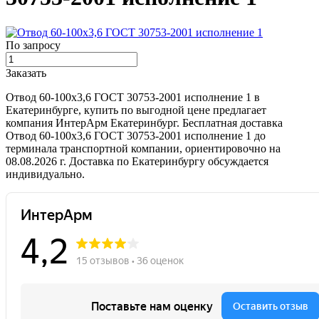
По запросу
Заказать
Отвод 60-100х3,6 ГОСТ 30753-2001 исполнение 1 в
Екатеринбурге, купить по выгодной цене предлагает
компания ИнтерАрм Екатеринбург. Бесплатная доставка
Отвод 60-100х3,6 ГОСТ 30753-2001 исполнение 1 до
терминала транспортной компании, ориентировочно на
08.08.2026 г. Доставка по Екатеринбургу обсуждается
индивидуально.