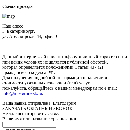
Схема проезда
Наш адрес:
Г. Екатеринбург,
ул. Армавирская 43, офис 9
Нажимая кнопку "Отправить", вы соглашаетесь с
Политикой
конфиденциальности
.
Данный интернет-сайт носит информационный характер и ни
при каких условиях не является публичной офертой,
которая определяется положениями Статьи 437 (2)
Гражданского кодекса РФ.
Для получения подробной информации о наличии и
стоимости указанных товаров и (или) услуг,
пожалуйста, обращайтесь к нашим менеджерам по e-mail:
info@interarm-ekb.ru
.
Ваша заявка отправлена. Благодарим!
ЗАКАЗАТЬ ОБРАТНЫЙ ЗВОНОК
Не удалось отправить заявку
Ваше имя или название организации