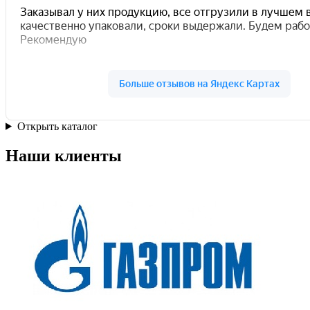
Открыть каталог
Наши клиенты