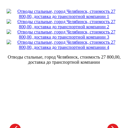
Отводы стальные, город Челябинск, стоимость 27 800,00,
доставка до транспортной компании