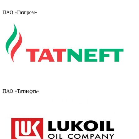
ПАО «Газпром»
ПАО «Татнефть»