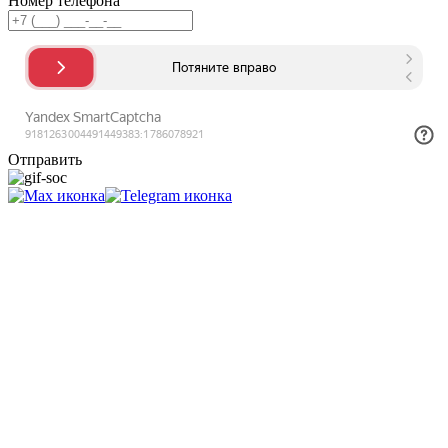
Номер телефона
Отправить