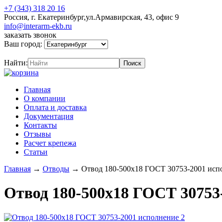
+7 (343) 318 20 16
Россия, г. Екатеринбург,ул.Армавирская, 43, офис 9
info@interarm-ekb.ru
заказать звонок
Ваш город:
Найти:
Главная
О компании
Оплата и доставка
Документация
Контакты
Отзывы
Расчет крепежа
Статьи
Главная
→
Отводы
→
Отвод 180-500х18 ГОСТ 30753-2001 исп
Отвод 180-500х18 ГОСТ 30753