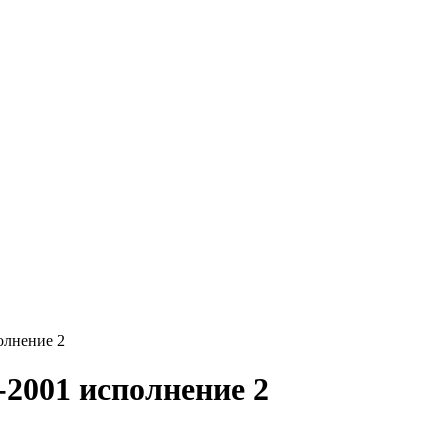
олнение 2
-2001 исполнение 2