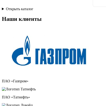
Открыть каталог
Наши клиенты
ПАО «Газпром»
ПАО «Татнефть»