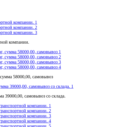
ртной компании.
 сумма 58000,00, самовывоз
а 39000,00, самовывоз со склада.