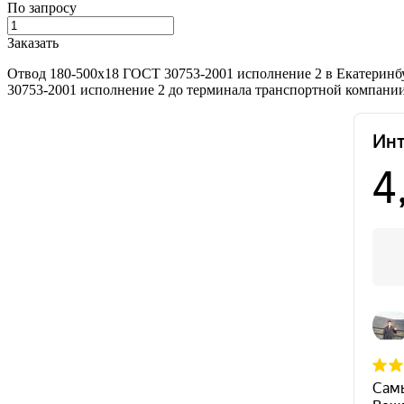
По запросу
Заказать
Отвод 180-500х18 ГОСТ 30753-2001 исполнение 2 в Екатеринб
30753-2001 исполнение 2 до терминала транспортной компании,