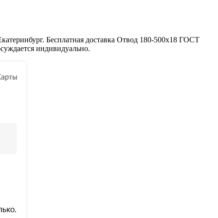
Екатеринбург. Бесплатная доставка Отвод 180-500х18 ГОСТ
бсуждается индивидуально.