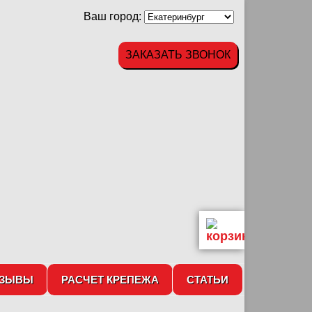
Ваш город:
ЗАКАЗАТЬ ЗВОНОК
ТЗЫВЫ
РАСЧЕТ КРЕПЕЖА
СТАТЬИ