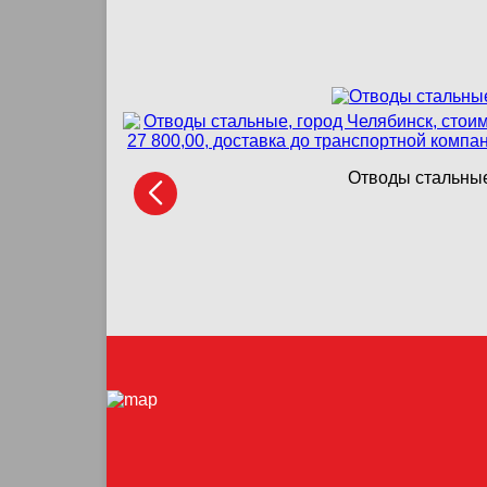
Отводы стальные,