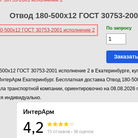
Отвод 180-500х12 ГОСТ 30753-20
По запросу
Заказат
500х12 ГОСТ 30753-2001 исполнение 2 в Екатеринбурге, ку
нтерАрм Екатеринбург. Бесплатная доставка Отвод 180-50
ла транспортной компании, ориентировочно на 08.08.2026 г
я индивидуально.