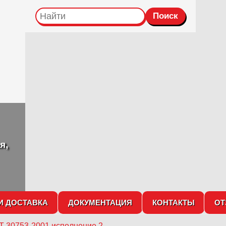
я,
И ДОСТАВКА
ДОКУМЕНТАЦИЯ
КОНТАКТЫ
О
Т 30753-2001 исполнение 2