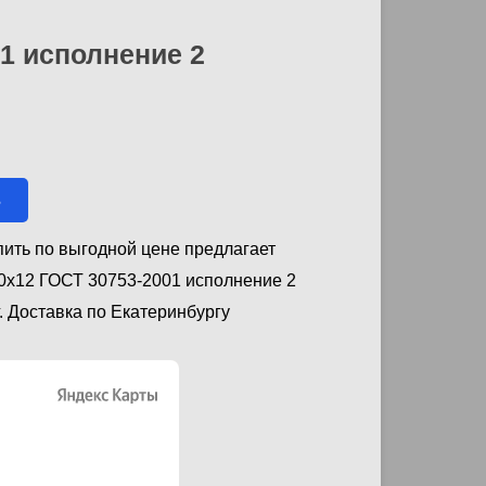
01 исполнение 2
ь
пить по выгодной цене предлагает
0х12 ГОСТ 30753-2001 исполнение 2
. Доставка по Екатеринбургу