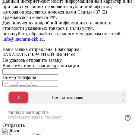
Данный интернет-сайт носит информационный характер и ни
при каких условиях не является публичной офертой,
которая определяется положениями Статьи 437 (2)
Гражданского кодекса РФ.
Для получения подробной информации о наличии и
стоимости указанных товаров и (или) услуг,
пожалуйста, обращайтесь к нашим менеджерам по e-mail:
info@interarm-ekb.ru
.
Ваша заявка отправлена. Благодарим!
ЗАКАЗАТЬ ОБРАТНЫЙ ЗВОНОК
Не удалось отправить заявку
Ваше имя или название организации
Номер телефона
Отправить