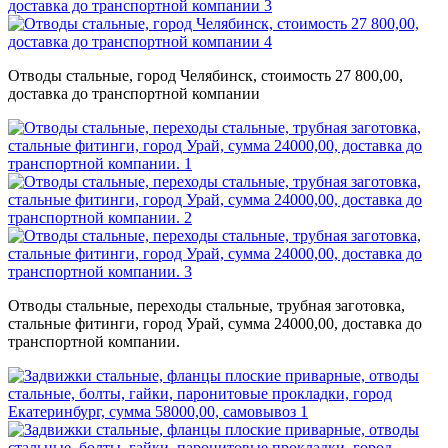
Отводы стальные, город Челябинск, стоимость 27 800,00,
доставка до транспортной компании
Отводы стальные, переходы стальные, трубная заготовка,
стальные фитинги, город Урай, сумма 24000,00, доставка до
транспортной компании.