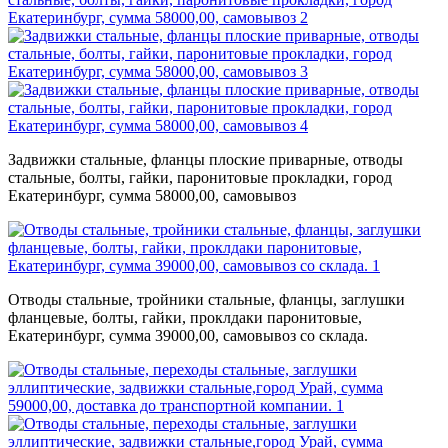
Задвижки стальные, фланцы плоские приварные, отводы
стальные, болты, гайки, паронитовые прокладки, город
Екатеринбург, сумма 58000,00, самовывоз
Отводы стальные, тройники стальные, фланцы, заглушки
фланцевые, болты, гайки, проклдаки паронитовые,
Екатеринбург, сумма 39000,00, самовывоз со склада.