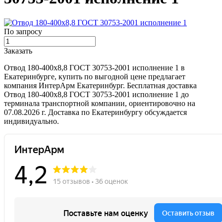
По запросу
Заказать
Отвод 180-400х8,8 ГОСТ 30753-2001 исполнение 1 в
Екатеринбурге, купить по выгодной цене предлагает
компания ИнтерАрм Екатеринбург. Бесплатная доставка
Отвод 180-400х8,8 ГОСТ 30753-2001 исполнение 1 до
терминала транспортной компании, ориентировочно на
07.08.2026 г. Доставка по Екатеринбургу обсуждается
индивидуально.