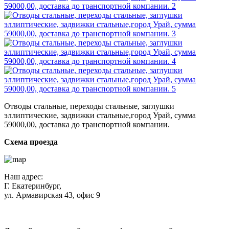
Отводы стальные, переходы стальные, заглушки
эллиптические, задвижки стальные,город Урай, сумма
59000,00, доставка до транспортной компании.
Схема проезда
Наш адрес:
Г. Екатеринбург,
ул. Армавирская 43, офис 9
Нажимая кнопку "Отправить", вы соглашаетесь с
Политикой
конфиденциальности
.