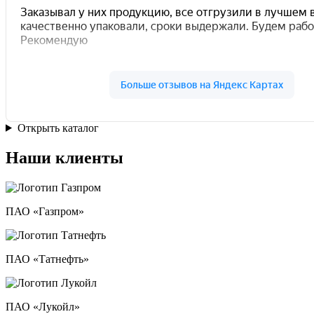
Открыть каталог
Наши клиенты
ПАО «Газпром»
ПАО «Татнефть»
ПАО «Лукойл»