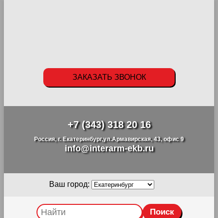
ЗАКАЗАТЬ ЗВОНОК
+7 (343) 318 20 16
Россия, г. Екатеринбург,ул.Армавирская, 43, офис 9
info@interarm-ekb.ru
Ваш город: