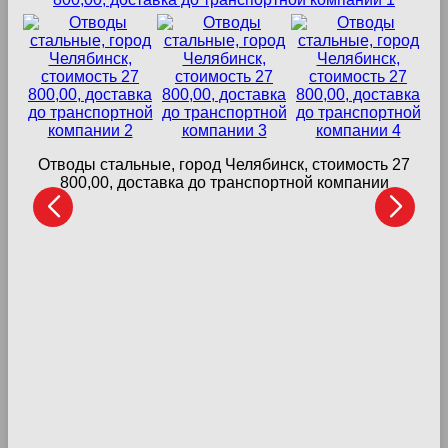
Отводы стальные, город Челябинск, стоимость 27
800,00, доставка до транспортной компании