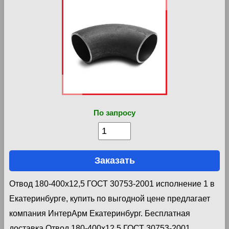
По запросу
Заказать
Отвод 180-400х12,5 ГОСТ 30753-2001 исполнение 1 в
Екатеринбурге, купить по выгодной цене предлагает
компания ИнтерАрм Екатеринбург. Бесплатная
доставка Отвод 180-400х12,5 ГОСТ 30753-2001