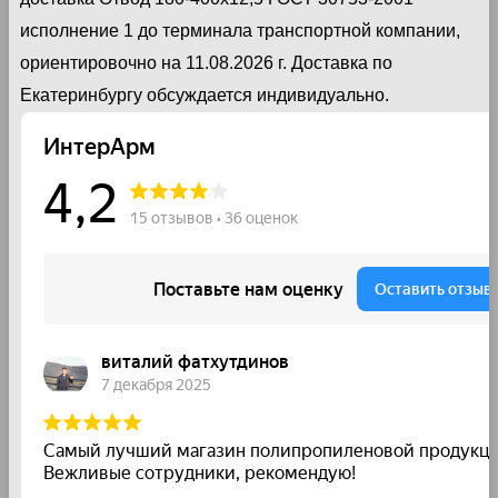
исполнение 1 до терминала транспортной компании,
ориентировочно на 11.08.2026 г. Доставка по
Екатеринбургу обсуждается индивидуально.