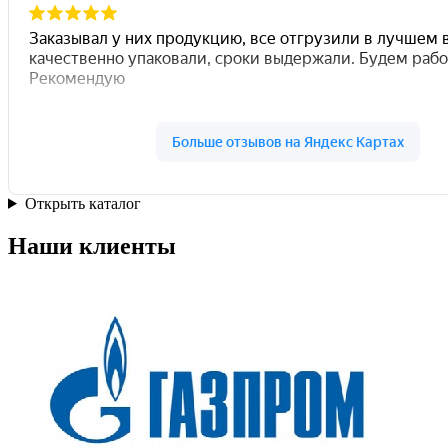
Открыть каталог
Наши клиенты