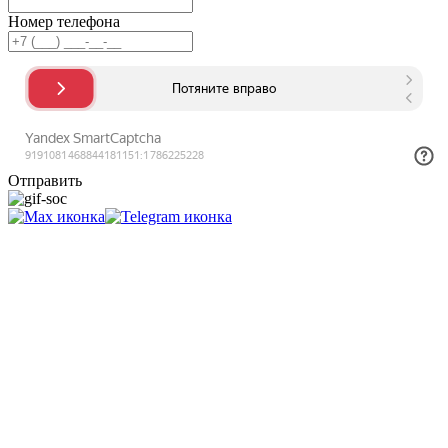
Номер телефона
Отправить