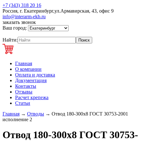
+7 (343) 318 20 16
Россия, г. Екатеринбург,ул.Армавирская, 43, офис 9
info@interarm-ekb.ru
заказать звонок
Ваш город:
Найти:
Главная
О компании
Оплата и доставка
Документация
Контакты
Отзывы
Расчет крепежа
Статьи
Главная
→
Отводы
→
Отвод 180-300х8 ГОСТ 30753-2001
исполнение 2
Отвод 180-300х8 ГОСТ 30753-