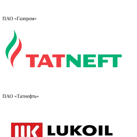
ПАО «Газпром»
ПАО «Татнефть»