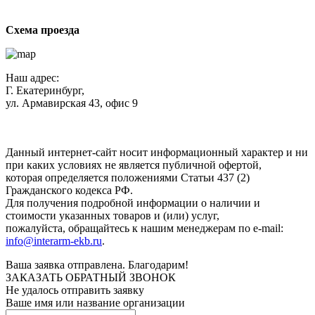
Схема проезда
Наш адрес:
Г. Екатеринбург,
ул. Армавирская 43, офис 9
Нажимая кнопку "Отправить", вы соглашаетесь с
Политикой
конфиденциальности
.
Данный интернет-сайт носит информационный характер и ни
при каких условиях не является публичной офертой,
которая определяется положениями Статьи 437 (2)
Гражданского кодекса РФ.
Для получения подробной информации о наличии и
стоимости указанных товаров и (или) услуг,
пожалуйста, обращайтесь к нашим менеджерам по e-mail:
info@interarm-ekb.ru
.
Ваша заявка отправлена. Благодарим!
ЗАКАЗАТЬ ОБРАТНЫЙ ЗВОНОК
Не удалось отправить заявку
Ваше имя или название организации