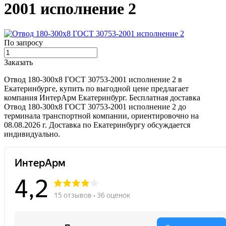
2001 исполнение 2
По запросу
Заказать
Отвод 180-300х8 ГОСТ 30753-2001 исполнение 2 в
Екатеринбурге, купить по выгодной цене предлагает
компания ИнтерАрм Екатеринбург. Бесплатная доставка
Отвод 180-300х8 ГОСТ 30753-2001 исполнение 2 до
терминала транспортной компании, ориентировочно на
08.08.2026 г. Доставка по Екатеринбургу обсуждается
индивидуально.