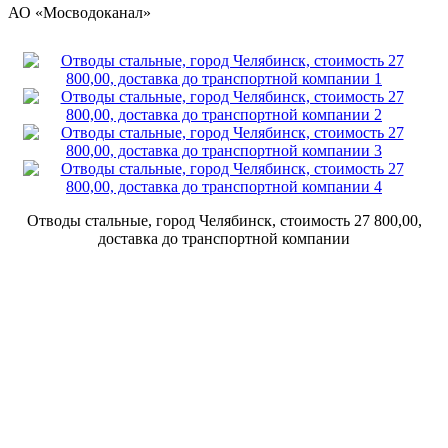
АО «Мосводоканал»
Отводы стальные, город Челябинск, стоимость 27 800,00,
доставка до транспортной компании