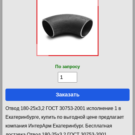
По запросу
Заказать
Отвод 180-25х3,2 ГОСТ 30753-2001 исполнение 1 в
Екатеринбурге, купить по выгодной цене предлагает
компания ИнтерАрм Екатеринбург. Бесплатная
доставка Отвод 180-25х3,2 ГОСТ 30753-2001