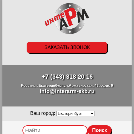
ЗАКАЗАТЬ ЗВОНОК
+7 (343) 318 20 16
Россия, г. Екатеринбург,ул.Армавирская, 43, офис 9
info@interarm-ekb.ru
Ваш город: