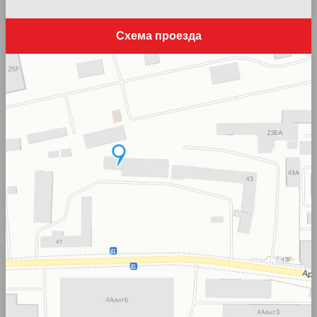
Схема проезда