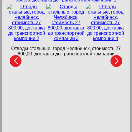
Отводы стальные, город Челябинск, стоимость 27
800,00, доставка до транспортной компании