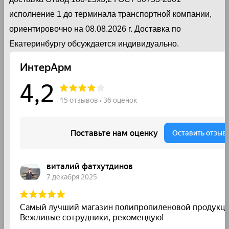
исполнение 1 до терминала транспортной компании,
ориентировочно на 08.08.2026 г. Доставка по
Екатеринбургу обсуждается индивидуально.