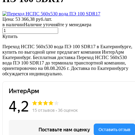
Цена: 53 366,38 руб./шт.
в наличии
Наличие уточняйте у менеджера
Купить
Переход НСПС 560х530 вода ПЭ 100 SDR17 в Екатеринбурге,
купить по выгодной цене предлагает компания ИнтерАрм
Екатеринбург. Бесплатная доставка Переход НСПС 560х530
вода ПЭ 100 SDR17 до терминала транспортной компании,
ориентировочно на 08.08.2026 г. Доставка по Екатеринбургу
обсуждается индивидуально.