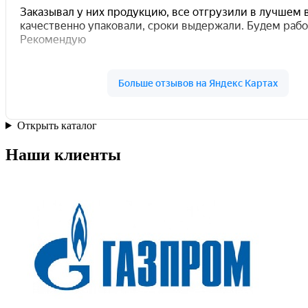
Открыть каталог
Наши клиенты