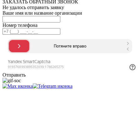
ЗАКАЗАТЬ ОБРАТНЫЙ ЗВОНОК
Не удалось отправить заявку
Ваше имя или название организации
Номер телефона
Отправить