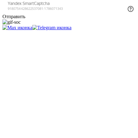
Отправить