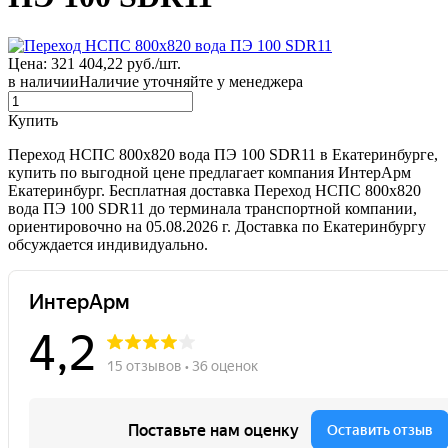
Цена: 321 404,22 руб./шт.
в наличии
Наличие уточняйте у менеджера
Купить
Переход НСПС 800х820 вода ПЭ 100 SDR11 в Екатеринбурге,
купить по выгодной цене предлагает компания ИнтерАрм
Екатеринбург. Бесплатная доставка Переход НСПС 800х820
вода ПЭ 100 SDR11 до терминала транспортной компании,
ориентировочно на 05.08.2026 г. Доставка по Екатеринбургу
обсуждается индивидуально.