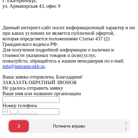
Г. Екатеринбург,
ул. Армавирская 43, офис 9
Нажимая кнопку "Отправить", вы соглашаетесь с
Политикой
конфиденциальности
.
Данный интернет-сайт носит информационный характер и ни
при каких условиях не является публичной офертой,
которая определяется положениями Статьи 437 (2)
Гражданского кодекса РФ.
Для получения подробной информации о наличии и
стоимости указанных товаров и (или) услуг,
пожалуйста, обращайтесь к нашим менеджерам по e-mail:
info@interarm-ekb.ru
.
Ваша заявка отправлена. Благодарим!
ЗАКАЗАТЬ ОБРАТНЫЙ ЗВОНОК
Не удалось отправить заявку
Ваше имя или название организации
Номер телефона