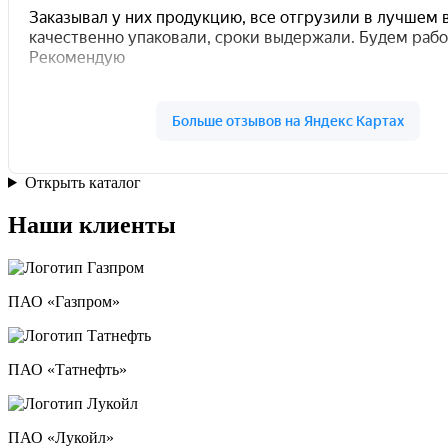
Открыть каталог
Наши клиенты
ПАО «Газпром»
ПАО «Татнефть»
ПАО «Лукойл»