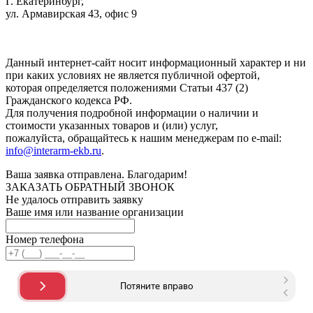
Г. Екатеринбург,
ул. Армавирская 43, офис 9
Нажимая кнопку "Отправить", вы соглашаетесь с
Политикой
конфиденциальности
.
Данный интернет-сайт носит информационный характер и ни
при каких условиях не является публичной офертой,
которая определяется положениями Статьи 437 (2)
Гражданского кодекса РФ.
Для получения подробной информации о наличии и
стоимости указанных товаров и (или) услуг,
пожалуйста, обращайтесь к нашим менеджерам по e-mail:
info@interarm-ekb.ru
.
Ваша заявка отправлена. Благодарим!
ЗАКАЗАТЬ ОБРАТНЫЙ ЗВОНОК
Не удалось отправить заявку
Ваше имя или название организации
Номер телефона