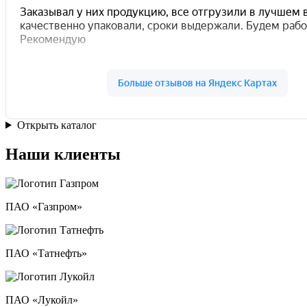
Открыть каталог
Наши клиенты
ПАО «Газпром»
ПАО «Татнефть»
ПАО «Лукойл»