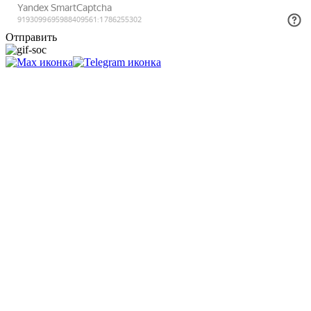
Отправить