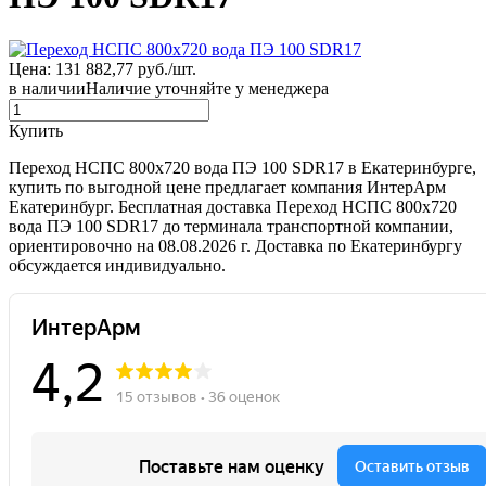
Цена: 131 882,77 руб./шт.
в наличии
Наличие уточняйте у менеджера
Купить
Переход НСПС 800х720 вода ПЭ 100 SDR17 в Екатеринбурге,
купить по выгодной цене предлагает компания ИнтерАрм
Екатеринбург. Бесплатная доставка Переход НСПС 800х720
вода ПЭ 100 SDR17 до терминала транспортной компании,
ориентировочно на 08.08.2026 г. Доставка по Екатеринбургу
обсуждается индивидуально.