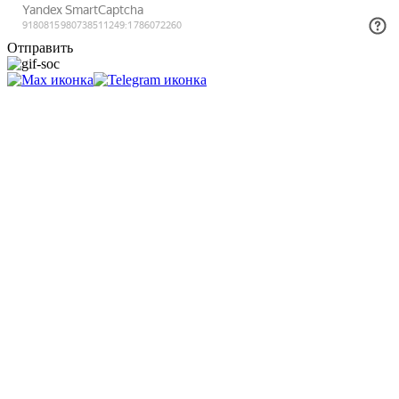
Отправить