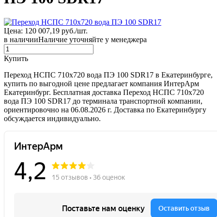
Цена: 120 007,19 руб./шт.
в наличии
Наличие уточняйте у менеджера
Купить
Переход НСПС 710х720 вода ПЭ 100 SDR17 в Екатеринбурге,
купить по выгодной цене предлагает компания ИнтерАрм
Екатеринбург. Бесплатная доставка Переход НСПС 710х720
вода ПЭ 100 SDR17 до терминала транспортной компании,
ориентировочно на 06.08.2026 г. Доставка по Екатеринбургу
обсуждается индивидуально.