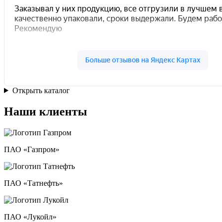
Открыть каталог
Наши клиенты
ПАО «Газпром»
ПАО «Татнефть»
ПАО «Лукойл»