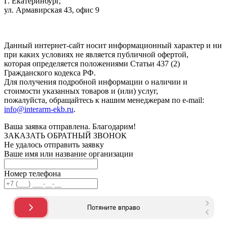
Г. Екатеринбург,
ул. Армавирская 43, офис 9
Нажимая кнопку "Отправить", вы соглашаетесь с
Политикой
конфиденциальности
.
Данный интернет-сайт носит информационный характер и ни
при каких условиях не является публичной офертой,
которая определяется положениями Статьи 437 (2)
Гражданского кодекса РФ.
Для получения подробной информации о наличии и
стоимости указанных товаров и (или) услуг,
пожалуйста, обращайтесь к нашим менеджерам по e-mail:
info@interarm-ekb.ru
.
Ваша заявка отправлена. Благодарим!
ЗАКАЗАТЬ ОБРАТНЫЙ ЗВОНОК
Не удалось отправить заявку
Ваше имя или название организации
Номер телефона