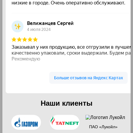
Наши клиенты
ПАО «Лукойл»