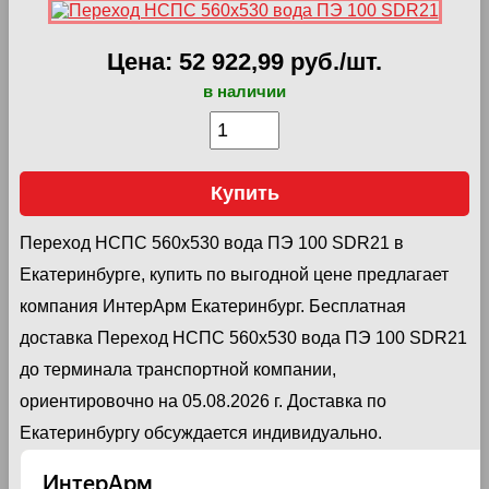
Цена: 52 922,99 руб./шт.
в наличии
Купить
Переход НСПС 560х530 вода ПЭ 100 SDR21 в
Екатеринбурге, купить по выгодной цене предлагает
компания ИнтерАрм Екатеринбург. Бесплатная
доставка Переход НСПС 560х530 вода ПЭ 100 SDR21
до терминала транспортной компании,
ориентировочно на 05.08.2026 г. Доставка по
Екатеринбургу обсуждается индивидуально.