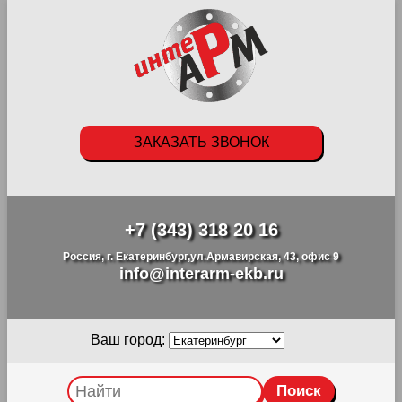
ЗАКАЗАТЬ ЗВОНОК
+7 (343) 318 20 16
Россия, г. Екатеринбург,ул.Армавирская, 43, офис 9
info@interarm-ekb.ru
Ваш город: