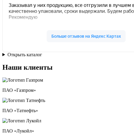
Открыть каталог
Наши клиенты
ПАО «Газпром»
ПАО «Татнефть»
ПАО «Лукойл»