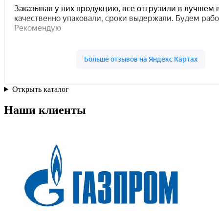
Открыть каталог
Наши клиенты