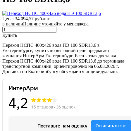
Цена: 34 094,57 руб./шт.
в наличии
Наличие уточняйте у менеджера
Купить
Переход НСПС 400х426 вода ПЭ 100 SDR13,6 в
Екатеринбурге, купить по выгодной цене предлагает
компания ИнтерАрм Екатеринбург. Бесплатная доставка
Переход НСПС 400х426 вода ПЭ 100 SDR13,6 до терминала
транспортной компании, ориентировочно на 06.08.2026 г.
Доставка по Екатеринбургу обсуждается индивидуально.