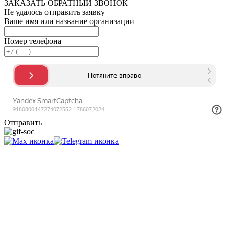
ЗАКАЗАТЬ ОБРАТНЫЙ ЗВОНОК
Не удалось отправить заявку
Ваше имя или название организации
Номер телефона
Отправить