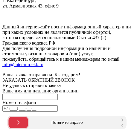
Г. Екатеринбург,
ул. Армавирская 43, офис 9
Нажимая кнопку "Отправить", вы соглашаетесь с
Политикой
конфиденциальности
.
Данный интернет-сайт носит информационный характер и ни
при каких условиях не является публичной офертой,
которая определяется положениями Статьи 437 (2)
Гражданского кодекса РФ.
Для получения подробной информации о наличии и
стоимости указанных товаров и (или) услуг,
пожалуйста, обращайтесь к нашим менеджерам по e-mail:
info@interarm-ekb.ru
.
Ваша заявка отправлена. Благодарим!
ЗАКАЗАТЬ ОБРАТНЫЙ ЗВОНОК
Не удалось отправить заявку
Ваше имя или название организации
Номер телефона