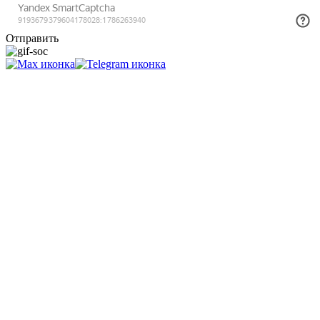
Отправить