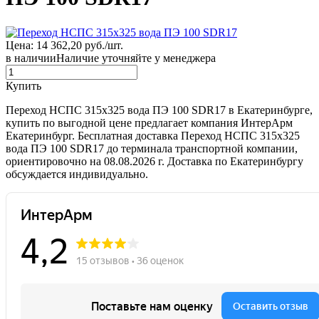
Цена: 14 362,20 руб./шт.
в наличии
Наличие уточняйте у менеджера
Купить
Переход НСПС 315х325 вода ПЭ 100 SDR17 в Екатеринбурге,
купить по выгодной цене предлагает компания ИнтерАрм
Екатеринбург. Бесплатная доставка Переход НСПС 315х325
вода ПЭ 100 SDR17 до терминала транспортной компании,
ориентировочно на 08.08.2026 г. Доставка по Екатеринбургу
обсуждается индивидуально.