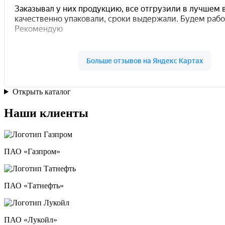
Открыть каталог
Наши клиенты
ПАО «Газпром»
ПАО «Татнефть»
ПАО «Лукойл»