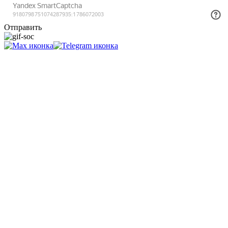
Отправить