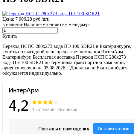
Цена: 7 906,28 руб./шт.
в наличии
Наличие уточняйте у менеджера
Купить
Переход НСПС 280х273 вода ПЭ 100 SDR21 в Екатеринбурге,
купить по выгодной цене предлагает компания ИнтерАрм
Екатеринбург. Бесплатная доставка Переход НСПС 280х273
вода ПЭ 100 SDR21 до терминала транспортной компании,
ориентировочно на 05.08.2026 г. Доставка по Екатеринбургу
обсуждается индивидуально.