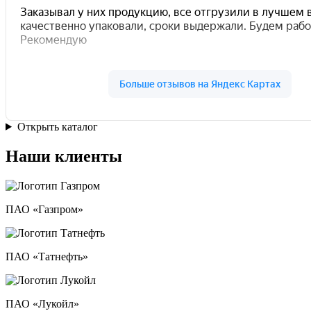
Открыть каталог
Наши клиенты
ПАО «Газпром»
ПАО «Татнефть»
ПАО «Лукойл»