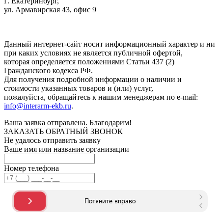
Г. Екатеринбург,
ул. Армавирская 43, офис 9
Нажимая кнопку "Отправить", вы соглашаетесь с
Политикой
конфиденциальности
.
Данный интернет-сайт носит информационный характер и ни
при каких условиях не является публичной офертой,
которая определяется положениями Статьи 437 (2)
Гражданского кодекса РФ.
Для получения подробной информации о наличии и
стоимости указанных товаров и (или) услуг,
пожалуйста, обращайтесь к нашим менеджерам по e-mail:
info@interarm-ekb.ru
.
Ваша заявка отправлена. Благодарим!
ЗАКАЗАТЬ ОБРАТНЫЙ ЗВОНОК
Не удалось отправить заявку
Ваше имя или название организации
Номер телефона