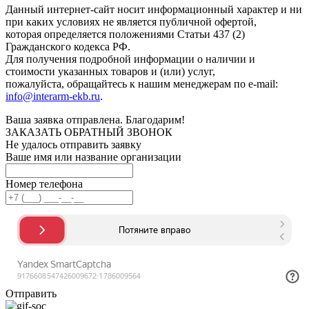
Данный интернет-сайт носит информационный характер и ни
при каких условиях не является публичной офертой,
которая определяется положениями Статьи 437 (2)
Гражданского кодекса РФ.
Для получения подробной информации о наличии и
стоимости указанных товаров и (или) услуг,
пожалуйста, обращайтесь к нашим менеджерам по e-mail:
info@interarm-ekb.ru
.
Ваша заявка отправлена. Благодарим!
ЗАКАЗАТЬ ОБРАТНЫЙ ЗВОНОК
Не удалось отправить заявку
Ваше имя или название организации
Номер телефона
Отправить