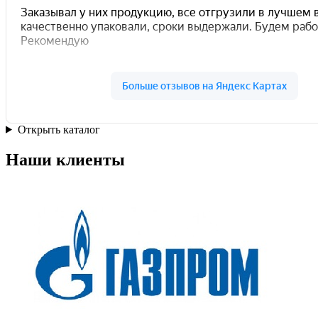
Открыть каталог
Наши клиенты