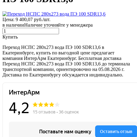
Цена: 9 400,07 руб./шт.
в наличии
Наличие уточняйте у менеджера
Купить
Переход НСПС 280х273 вода ПЭ 100 SDR13,6 в
Екатеринбурге, купить по выгодной цене предлагает
компания ИнтерАрм Екатеринбург. Бесплатная доставка
Переход НСПС 280х273 вода ПЭ 100 SDR13,6 до терминала
транспортной компании, ориентировочно на 05.08.2026 г.
Доставка по Екатеринбургу обсуждается индивидуально.