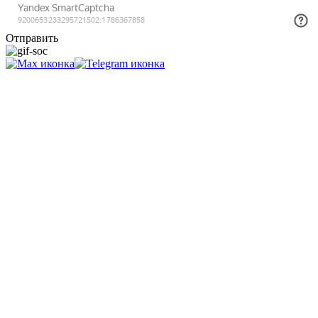
Отправить