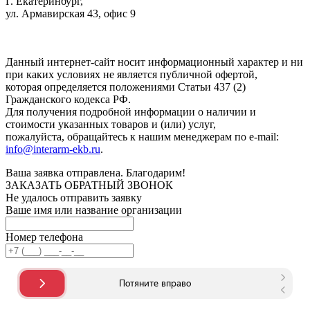
Г. Екатеринбург,
ул. Армавирская 43, офис 9
Нажимая кнопку "Отправить", вы соглашаетесь с
Политикой
конфиденциальности
.
Данный интернет-сайт носит информационный характер и ни
при каких условиях не является публичной офертой,
которая определяется положениями Статьи 437 (2)
Гражданского кодекса РФ.
Для получения подробной информации о наличии и
стоимости указанных товаров и (или) услуг,
пожалуйста, обращайтесь к нашим менеджерам по e-mail:
info@interarm-ekb.ru
.
Ваша заявка отправлена. Благодарим!
ЗАКАЗАТЬ ОБРАТНЫЙ ЗВОНОК
Не удалось отправить заявку
Ваше имя или название организации
Номер телефона