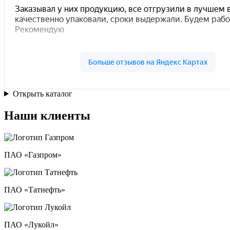
Открыть каталог
Наши клиенты
ПАО «Газпром»
ПАО «Татнефть»
ПАО «Лукойл»