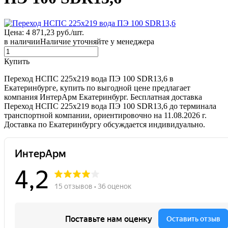
Цена: 4 871,23 руб./шт.
в наличии
Наличие уточняйте у менеджера
Купить
Переход НСПС 225х219 вода ПЭ 100 SDR13,6 в
Екатеринбурге, купить по выгодной цене предлагает
компания ИнтерАрм Екатеринбург. Бесплатная доставка
Переход НСПС 225х219 вода ПЭ 100 SDR13,6 до терминала
транспортной компании, ориентировочно на 11.08.2026 г.
Доставка по Екатеринбургу обсуждается индивидуально.